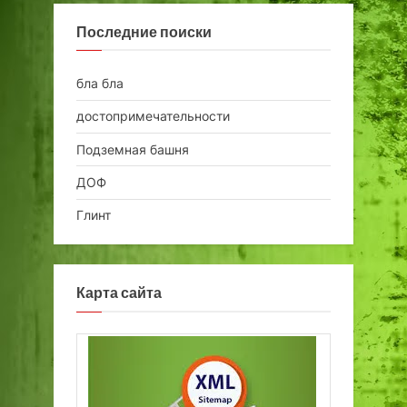
Последние поиски
бла бла
достопримечательности
Подземная башня
ДОФ
Глинт
Карта сайта