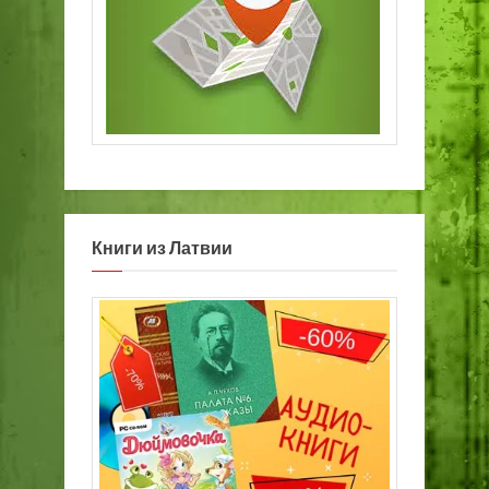
Книги из Латвии