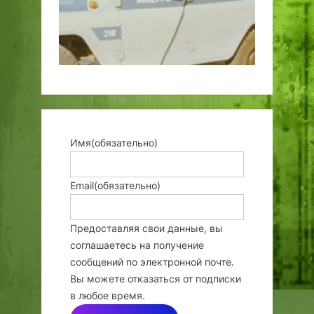
Имя
(обязательно)
Email
(обязательно)
Предоставляя свои данные, вы
соглашаетесь на получение
сообщений по электронной почте.
Вы можете отказаться от подписки
в любое время.