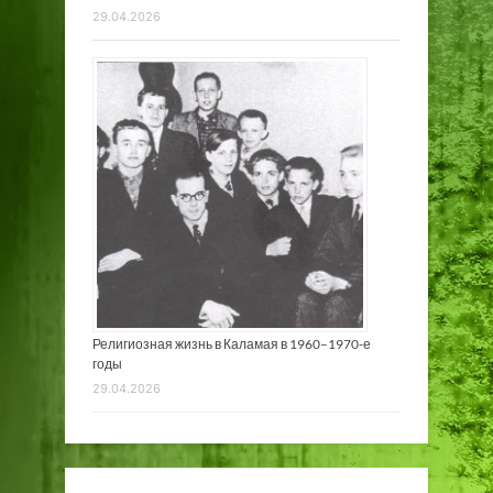
29.04.2026
Религиозная жизнь в Каламая в 1960–1970-е
годы
29.04.2026