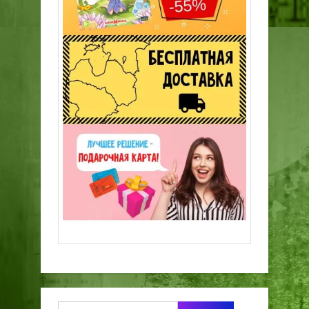
Найти: