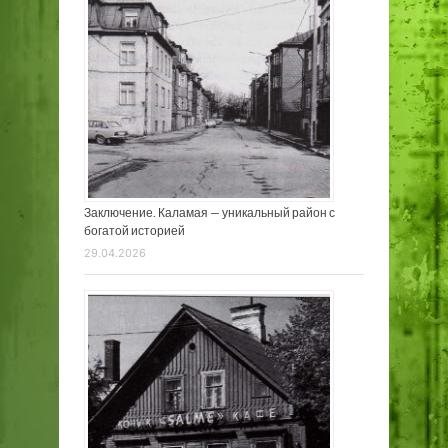
Заключение. Каламая — уникальный район с
богатой историей
29.04.2026