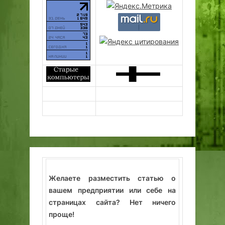
Желаете разместить статью о
вашем предприятии или себе на
страницах сайта? Нет ничего
проще!