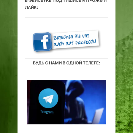
В ФЕЙСБУКЕ ПОДПИШИСЬ И ПРОЖМИ
ЛАЙК:
БУДЬ С НАМИ В ОДНОЙ ТЕЛЕГЕ: