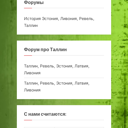
Форумы
История Эстония, Ливония, Ревель,
Таллин
Форум про Таллин
Таллин, Ревель, Эстония, Латвия,
Ливония
Таллин, Ревель, Эстония, Латвия,
Ливония
С нами считаются: