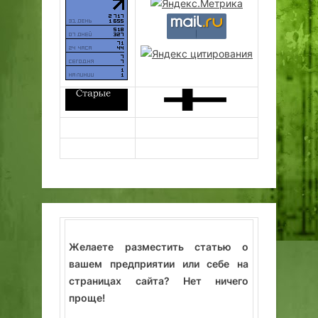
Желаете разместить статью о
вашем предприятии или себе на
страницах сайта? Нет ничего
проще!