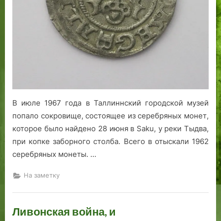
В июле 1967 года в Таллиннский городской музей
попало сокровище, состоящее из серебряных монет,
которое было найдено 28 июня в Saku, у реки Тыдва,
при копке заборного столба. Всего в отыскали 1962
серебряных монеты. …
На заметку
Ливонская война, и