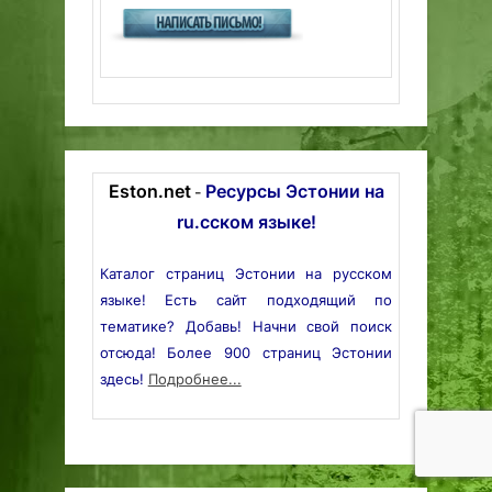
Eston.net
Ресурсы Эстонии на
-
ru.сском языке!
Каталог страниц Эстонии на русском
языке! Есть сайт подходящий по
тематике? Добавь! Начни свой поиск
отсюда! Более 900 страниц Эстонии
здесь!
Подробнее...