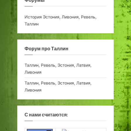
Форумы
История Эстония, Ливония, Ревель,
Таллин
Форум про Таллин
Таллин, Ревель, Эстония, Латвия,
Ливония
Таллин, Ревель, Эстония, Латвия,
Ливония
С нами считаются: