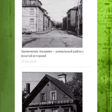
Заключение. Каламая — уникальный район с
богатой историей
29.04.2026