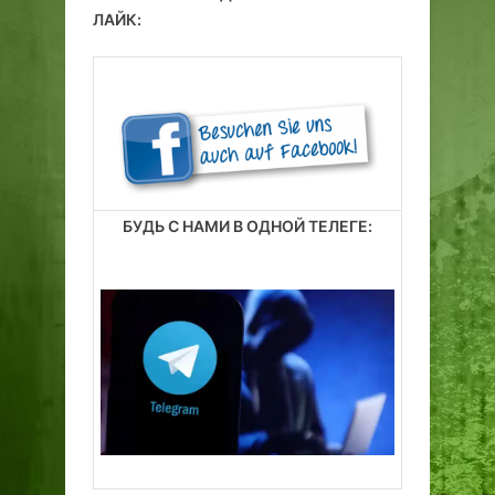
ЛАЙК:
БУДЬ С НАМИ В ОДНОЙ ТЕЛЕГЕ: