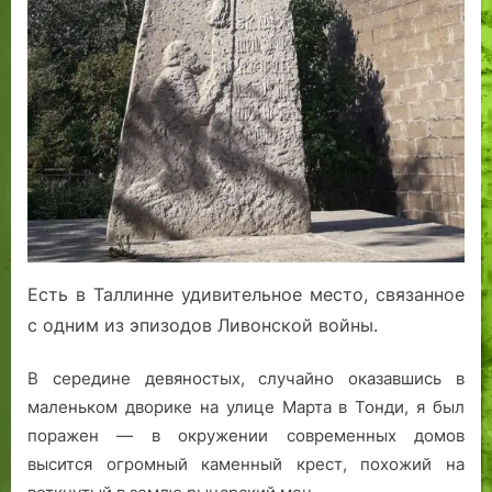
Есть в Таллинне удивительное место, связанное
с одним из эпизодов Ливонской войны.
В середине девяностых, случайно оказавшись в
маленьком дворике на улице Марта в Тонди, я был
поражен — в окружении современных домов
высится огромный каменный крест, похожий на