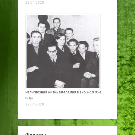
29.04.2026
Религиозная жизнь в Каламая в 1960–1970-е
годы
29.04.2026