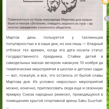
Мартов день пользуется у таллиннцев
популярностью и в наши дни, но она лишь — бледный
отблеск тех времен, когда эта дата носила статус
государственного праздника. Стайки детей в
самодельных масках вечером накануне 10 ноября да
тематические мероприятия в школах и детских садах
— вот, пожалуй, и все, что осталось от былой славы
Мартова дня. Из условно «взрослых» мероприятий
можно, конечно, приплюсовать сюда еще и сезонную
ярмарку Союза народных ремесел, проводящуюся в
помещениях крытой спортивной арены Saku Suurhall.
…