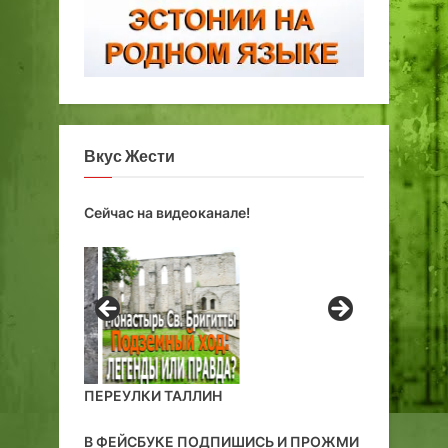
Вкус Жести
Сейчас на видеоканале!
ПЕРЕУЛКИ ТАЛЛИН
В ФЕЙСБУКЕ ПОДПИШИСЬ И ПРОЖМИ