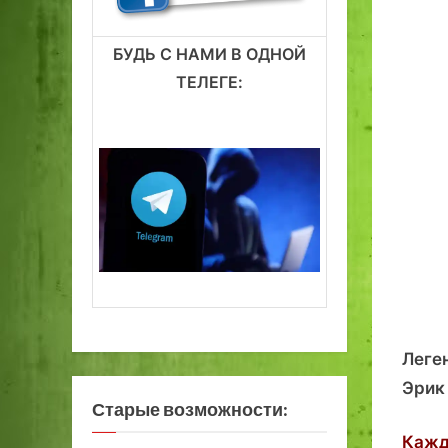
БУДЬ С НАМИ В ОДНОЙ
ТЕЛЕГЕ:
Леге
Эрик
Старые возможности:
Кажд