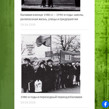
Каламая в конце 1980-х — 1990-е годы: школы,
религиозная жизнь, улицы и предприятия
29.04.2026
1980-е годы и переходный период в Каламая
29.04.2026