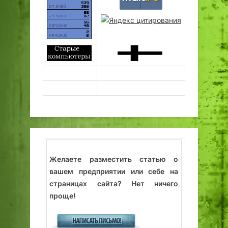
Желаете разместить статью о
вашем предприятии или себе на
страницах сайта? Нет ничего
проще!