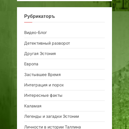
Рубрикаторъ
Видео-Блог
Детективный разворот
Другая Эстония
Европа
Застывшее Время
Интеграция и порох
Интересные факты
Каламая
Легенды и загадки Эстонии
Личности в истории Таллина