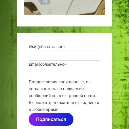
Имя
(обязательно)
Email
(обязательно)
Предоставляя свои данные, вы
соглашаетесь на получение
сообщений по электронной почте.
Вы можете отказаться от подписки
в любое время.
Подписаться