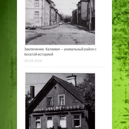
Заключение. Каламая — уникальный район с
богатой историей
29.04.2026