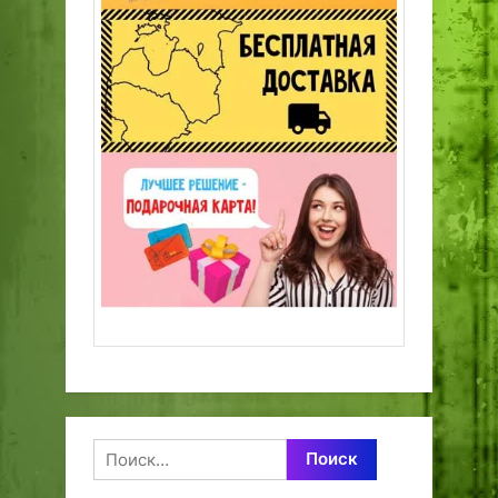
Найти: