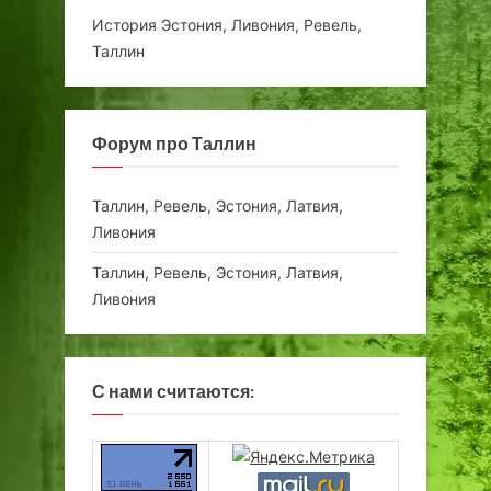
История Эстония, Ливония, Ревель,
Таллин
Форум про Таллин
Таллин, Ревель, Эстония, Латвия,
Ливония
Таллин, Ревель, Эстония, Латвия,
Ливония
С нами считаются: