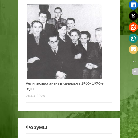
Религиозная жизнь в Каламая в 1960–1970-е
годы
29.04.2026
Форумы