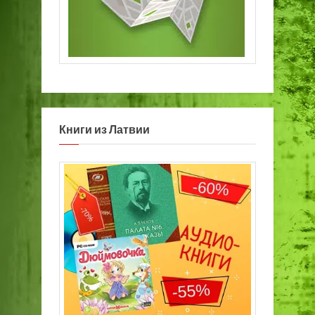
Книги из Латвии