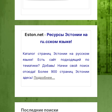
Eston.net
Ресурсы Эстонии на
-
ru.сском языке!
Каталог страниц Эстонии на русском
языке! Есть сайт подходящий по
тематике? Добавь! Начни свой поиск
отсюда! Более 900 страниц Эстонии
здесь!
Подробнее...
Последние поиски