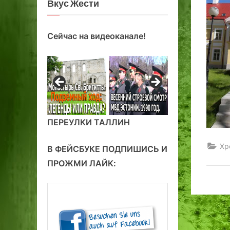
Вкус Жести
Сейчас на видеоканале!
ПЕРЕУЛКИ ТАЛЛИН
Хр
В ФЕЙСБУКЕ ПОДПИШИСЬ И
ПРОЖМИ ЛАЙК: