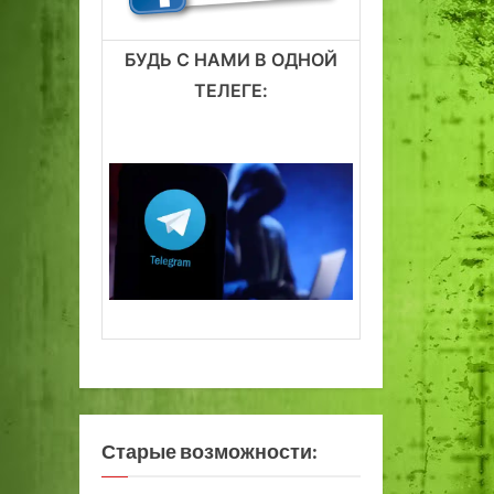
БУДЬ С НАМИ В ОДНОЙ
ТЕЛЕГЕ:
Старые возможности: