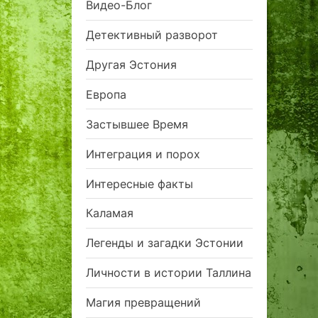
Видео-Блог
Детективный разворот
Другая Эстония
Европа
Застывшее Время
Интеграция и порох
Интересные факты
Каламая
Легенды и загадки Эстонии
Личности в истории Таллина
Магия превращений