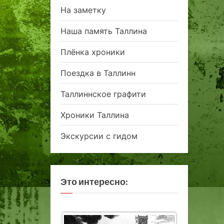
На заметку
Наша память Таллина
Плёнка хроники
Поездка в Таллинн
Таллиннское графити
Хроники Таллина
Экскурсии с гидом
Это интересно: