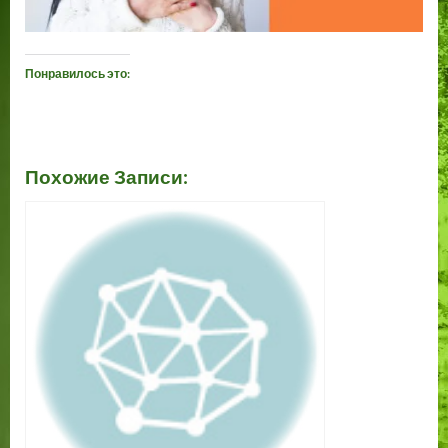
Понравилось это:
Похожие Записи: