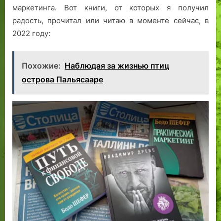
маркетинга. Вот книги, от которых я получил
радость, прочитал или читаю в моменте сейчас, в
2022 году:
Похожие:
Наблюдая за жизнью птиц
острова Пальясааре