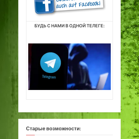
БУДЬ С НАМИ В ОДНОЙ ТЕЛЕГЕ:
Старые возможности: