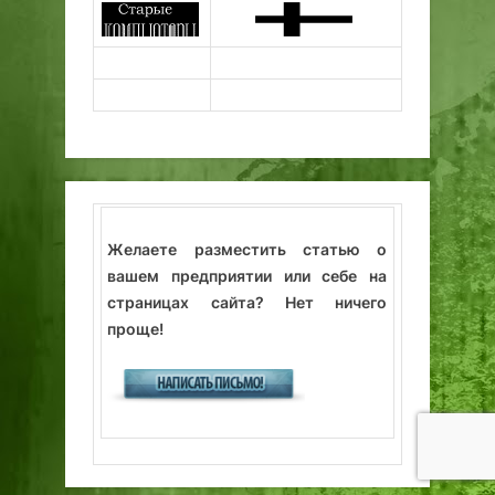
Желаете разместить статью о
вашем предприятии или себе на
страницах сайта? Нет ничего
проще!