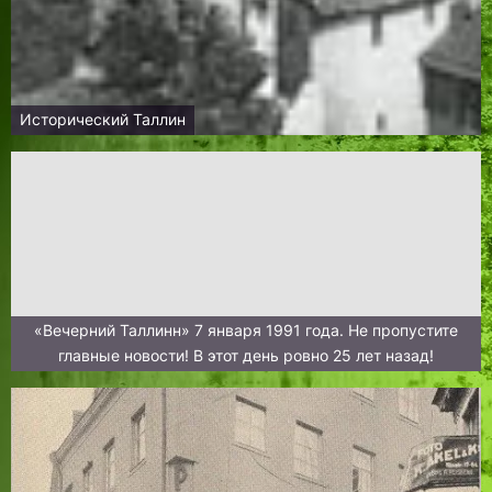
Исторический Таллин
«Вечерний Таллинн» 7 января 1991 года. Не пропустите
главные новости! В этот день ровно 25 лет назад!