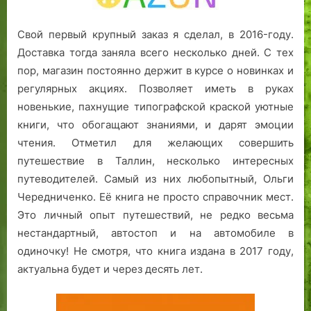
Свой первый крупный заказ я сделал, в 2016-году.
Доставка тогда заняла всего несколько дней. С тех
пор, магазин постоянно держит в курсе о новинках и
регулярных акциях. Позволяет иметь в руках
новенькие, пахнущие типографской краской уютные
книги, что обогащают знаниями, и дарят эмоции
чтения. Отметил для желающих совершить
путешествие в Таллин, несколько интересных
путеводителей. Самый из них любопытный, Ольги
Чередниченко. Её книга не просто справочник мест.
Это личный опыт путешествий, не редко весьма
нестандартный, автостоп и на автомобиле в
одиночку! Не смотря, что книга издана в 2017 году,
актуальна будет и через десять лет.