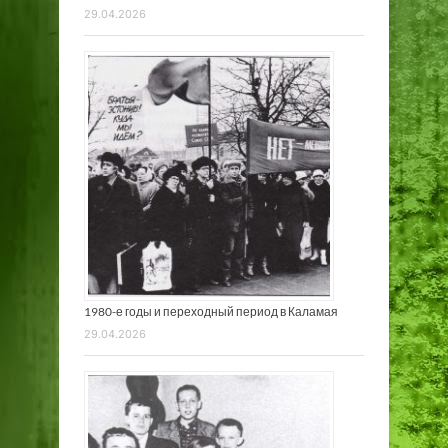
29.04.2026
1980-е годы и переходный период в Каламая
29.04.2026