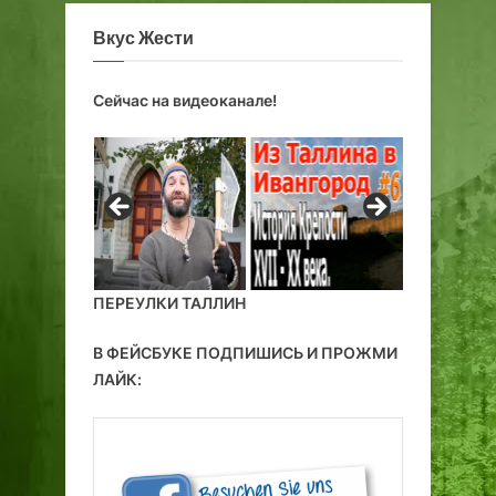
Вкус Жести
Сейчас на видеоканале!
ПЕРЕУЛКИ ТАЛЛИН
В ФЕЙСБУКЕ ПОДПИШИСЬ И ПРОЖМИ
ЛАЙК: