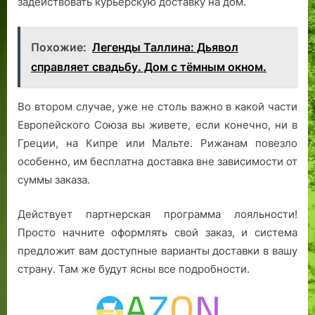
задействовать курьерскую доставку на дом.
Похожие:
Легенды Таллина: Дьявол
справляет свадьбу. Дом с тёмным окном.
Во втором случае, уже не столь важно в какой части
Европейского Союза вы живете, если конечно, ни в
Греции, на Кипре или Мальте. Рижанам повезло
особенно, им бесплатна доставка вне зависимости от
суммы заказа.
Действует партнерская программа лояльности!
Просто начните оформлять свой заказ, и система
предложит вам доступные варианты доставки в вашу
страну. Там же будут ясны все подробности.