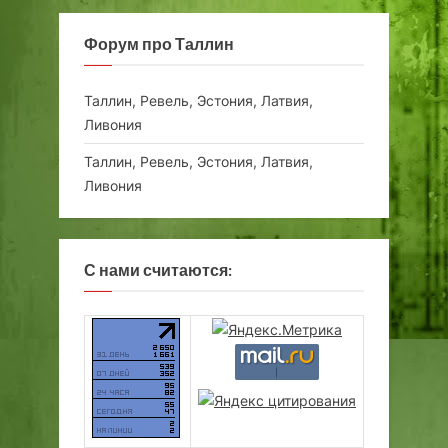
Форум про Таллин
Таллин, Ревель, Эстония, Латвия,
Ливония
Таллин, Ревель, Эстония, Латвия,
Ливония
С нами считаются: