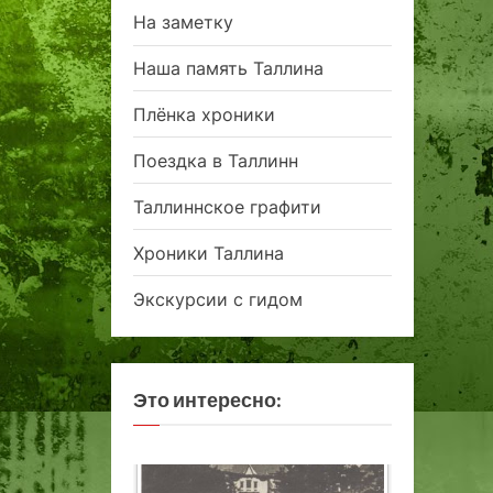
На заметку
Наша память Таллина
Плёнка хроники
Поездка в Таллинн
Таллиннское графити
Хроники Таллина
Экскурсии с гидом
Это интересно: