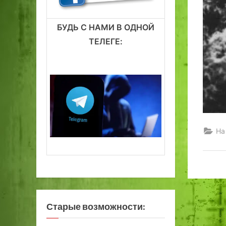
БУДЬ С НАМИ В ОДНОЙ
ТЕЛЕГЕ:
На
Старые возможности: