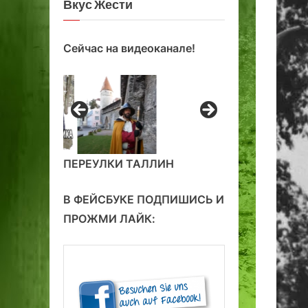
Вкус Жести
Сейчас на видеоканале!
ПЕРЕУЛКИ ТАЛЛИН
В ФЕЙСБУКЕ ПОДПИШИСЬ И
ПРОЖМИ ЛАЙК: