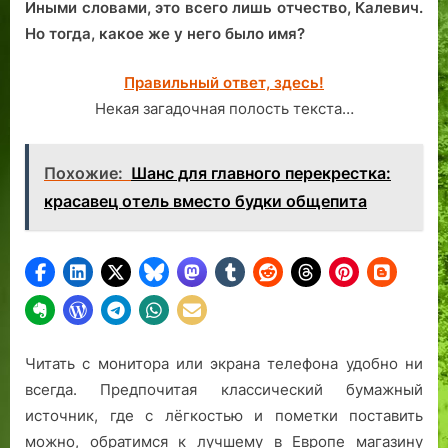
Иными словами, это всего лишь отчество, Калевич.
Но тогда, какое же у него было имя?
Правильный ответ, здесь!
Некая загадочная полость текста…
Похожие:
Шанс для главного перекрестка:
красавец отель вместо будки общепита
Читать с монитора или экрана телефона удобно ни
всегда. Предпочитая классический бумажный
источник, где с лёгкостью и пометки поставить
можно, обратимся к лучшему в Европе магазину