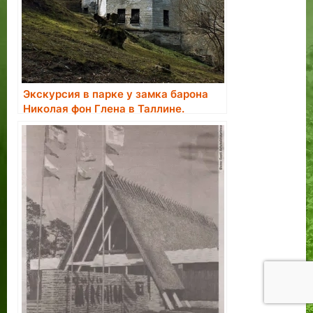
Экскурсия в парке у замка барона
Николая фон Глена в Таллине.
Бронирование экскурсии.