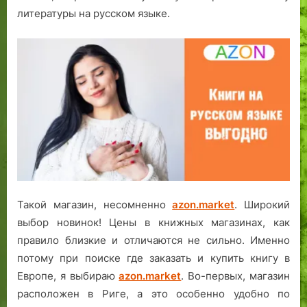
литературы на русском языке.
Такой магазин, несомненно
azon.market
. Широкий
выбор новинок! Цены в книжных магазинах, как
правило близкие и отличаются не сильно. Именно
потому при поиске где заказать и купить книгу в
Европе, я выбираю
azon.market
. Во-первых, магазин
расположен в Риге, а это особенно удобно по