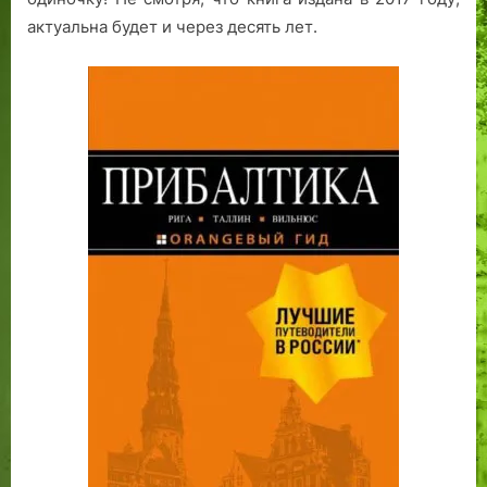
актуальна будет и через десять лет.