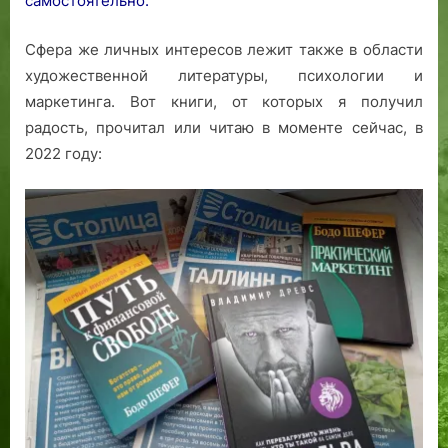
самостоятельно.
Сфера же личных интересов лежит также в области
художественной литературы, психологии и
маркетинга. Вот книги, от которых я получил
радость, прочитал или читаю в моменте сейчас, в
2022 году: