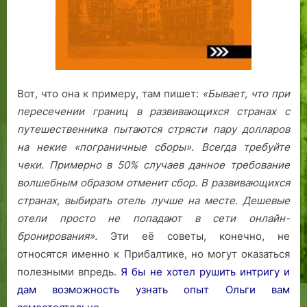
Вот, что она к примеру, там пишет:
«Бывает, что при
пересечении границ в развивающихся странах с
путешественника пытаются стрясти пару долларов
на некие «пограничные сборы». Всегда требуйте
чеки. Примерно в 50% случаев данное требование
волшебным образом отменит сбор.
В развивающихся
странах, выбирать отель лучше на месте. Дешевые
отели просто не попадают в сети онлайн-
бронирования».
Эти её советы, конечно, не
относятся именно к Прибалтике, но могут оказаться
полезными впредь.
Я бы не хотел рушить интригу и
дам возможность узнать опыт Ольги вам