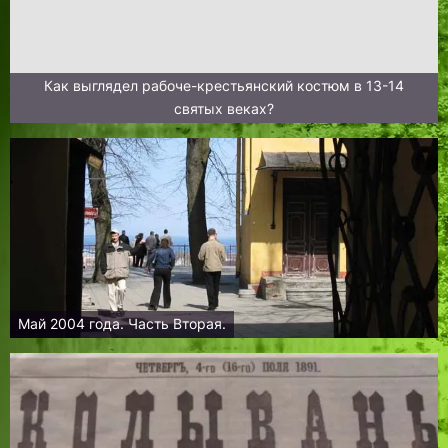
Как выглядел рабоче-крестьянский костюм в 13-14
святых веках?
Май 2004 года. Часть Вторая.