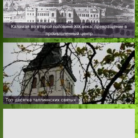
Каламая во второй половине XIX века: превращение в
промышленный центр
Топ-десятка таллиннских святых