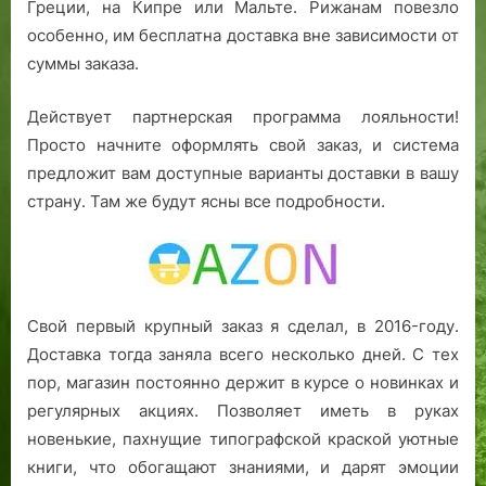
Греции, на Кипре или Мальте. Рижанам повезло
особенно, им бесплатна доставка вне зависимости от
суммы заказа.
Действует партнерская программа лояльности!
Просто начните оформлять свой заказ, и система
предложит вам доступные варианты доставки в вашу
страну. Там же будут ясны все подробности.
Свой первый крупный заказ я сделал, в 2016-году.
Доставка тогда заняла всего несколько дней. С тех
пор, магазин постоянно держит в курсе о новинках и
регулярных акциях. Позволяет иметь в руках
новенькие, пахнущие типографской краской уютные
книги, что обогащают знаниями, и дарят эмоции