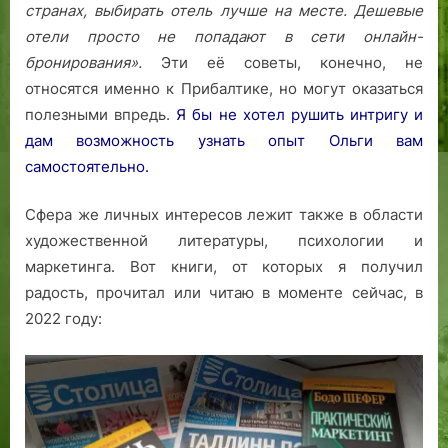
странах, выбирать отель лучше на месте. Дешевые
отели просто не попадают в сети онлайн-
бронирования».
Эти её советы, конечно, не
относятся именно к Прибалтике, но могут оказаться
полезными впредь.
Я бы не хотел рушить интригу и
дам возможность узнать опыт Ольги вам
самостоятельно.
Сфера же личных интересов лежит также в области
художественной литературы, психологии и
маркетинга. Вот книги, от которых я получил
радость, прочитал или читаю в моменте сейчас, в
2022 году: