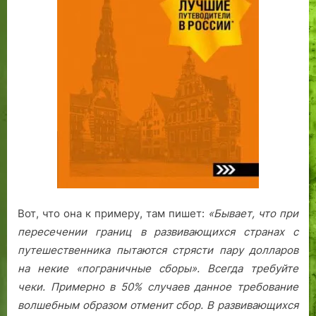
Вот, что она к примеру, там пишет:
«Бывает, что при
пересечении границ в развивающихся странах с
путешественника пытаются стрясти пару долларов
на некие «пограничные сборы». Всегда требуйте
чеки. Примерно в 50% случаев данное требование
волшебным образом отменит сбор.
В развивающихся