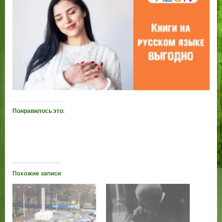
Понравилось это:
Похожие записи