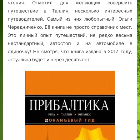
чтения. Отметил для желающих совершить
путешествие в Таллин, несколько интересных
путеводителей. Самый из них любопытный, Ольги
Чередниченко. Её книга не просто справочник мест.
Это личный опыт путешествий, не редко весьма
нестандартный, автостоп и на автомобиле в
одиночку! Не смотря, что книга издана в 2017 году,
актуальна будет и через десять лет.