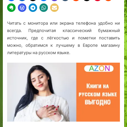
Читать с монитора или экрана телефона удобно ни
всегда. Предпочитая классический бумажный
источник, где с лёгкостью и пометки поставить
можно, обратимся к лучшему в Европе магазину
литературы на русском языке.