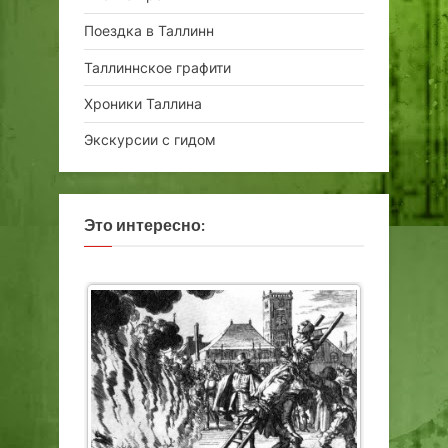
Поездка в Таллинн
Таллиннское графити
Хроники Таллина
Экскурсии с гидом
Это интересно: