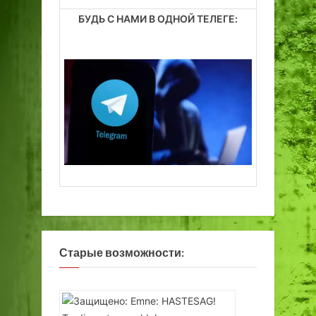
БУДЬ С НАМИ В ОДНОЙ ТЕЛЕГЕ:
Старые возможности: