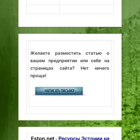
Желаете разместить статью о
вашем предприятии или себе на
страницах сайта? Нет ничего
проще!
Eston.net
Ресурсы Эстонии на
-