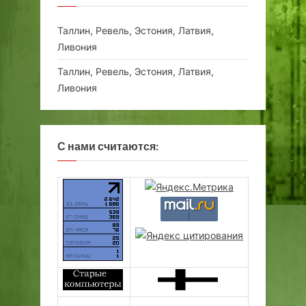
Таллин, Ревель, Эстония, Латвия,
Ливония
Таллин, Ревель, Эстония, Латвия,
Ливония
С нами считаются: