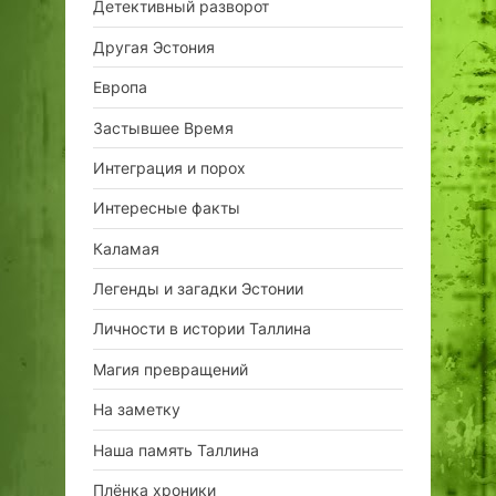
Детективный разворот
Другая Эстония
Европа
Застывшее Время
Интеграция и порох
Интересные факты
Каламая
Легенды и загадки Эстонии
Личности в истории Таллина
Магия превращений
На заметку
Наша память Таллина
Плёнка хроники