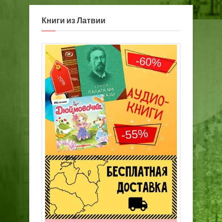
Книги из Латвии