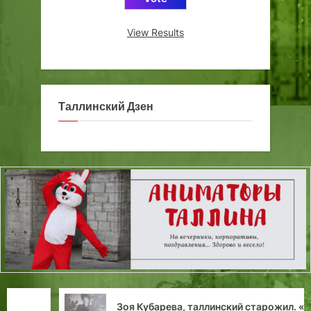
View Results
Таллинский Дзен
Зоя Кубарева, таллинский старожил. «В доме