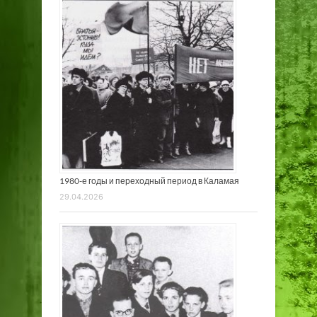
1980-е годы и переходный период в Каламая
29.04.2026