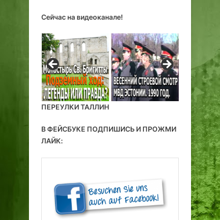
Сейчас на видеоканале!
ПЕРЕУЛКИ ТАЛЛИН
В ФЕЙСБУКЕ ПОДПИШИСЬ И ПРОЖМИ
ЛАЙК: