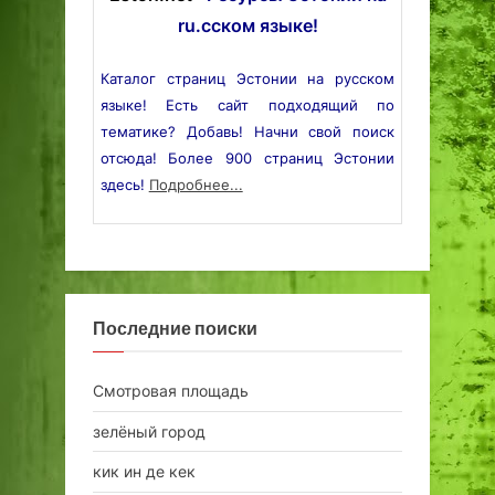
ru.сском языке!
Каталог страниц Эстонии на русском
языке! Есть сайт подходящий по
тематике? Добавь! Начни свой поиск
отсюда! Более 900 страниц Эстонии
здесь!
Подробнее...
Последние поиски
Смотровая площадь
зелёный город
кик ин де кек