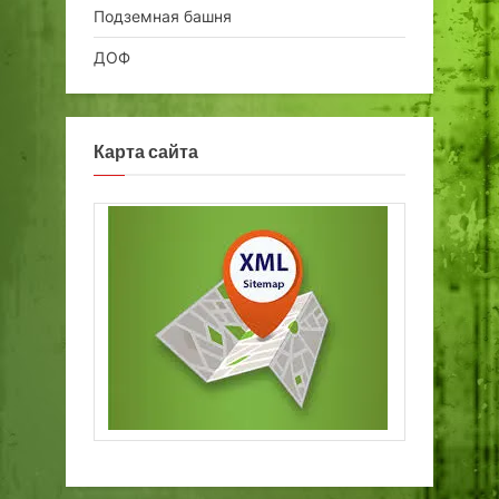
Подземная башня
ДОФ
Карта сайта