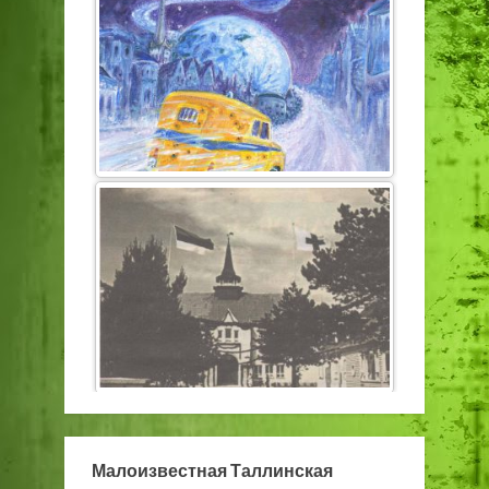
Малоизвестная Таллинская