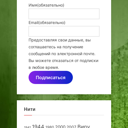
Имя
(обязательно)
Email
(обязательно)
Предоставляя свои данные, вы
соглашаетесь на получение
сообщений по электронной почте.
Вы можете отказаться от подписки
в любое время.
Подписаться
Нити
1944
Виру
2000
2007
1980
1941