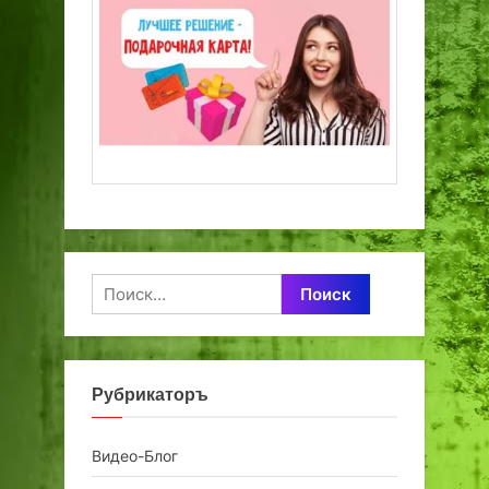
Найти:
Рубрикаторъ
Видео-Блог