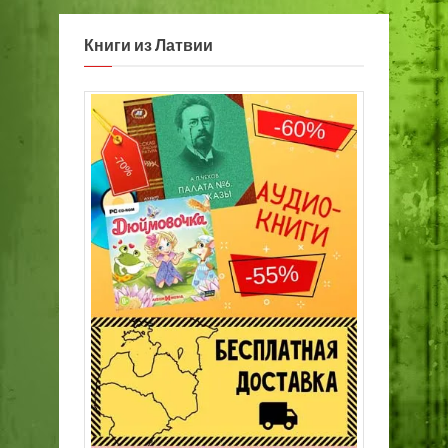
Книги из Латвии