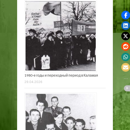
1980-е годы и переходный период в Каламая
29.04.2026