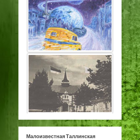
Малоизвестная Таллинская