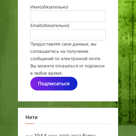
Имя
(обязательно)
Email
(обязательно)
Предоставляя свои данные, вы
соглашаетесь на получение
сообщений по электронной почте.
Вы можете отказаться от подписки
в любое время.
Подписаться
Нити
1944
Виру