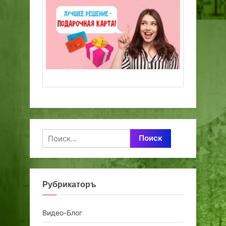
Найти:
Рубрикаторъ
Видео-Блог