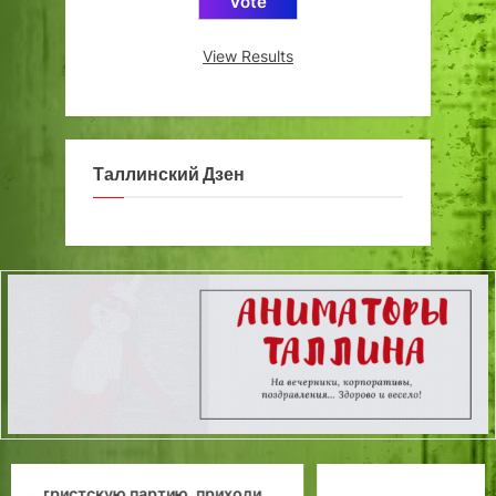
View Results
Таллинский Дзен