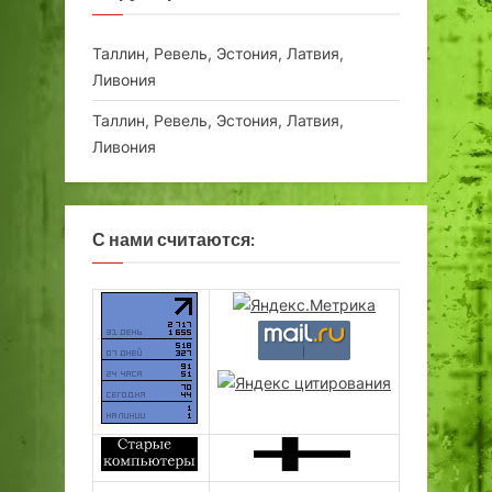
Таллин, Ревель, Эстония, Латвия,
Ливония
Таллин, Ревель, Эстония, Латвия,
Ливония
С нами считаются: