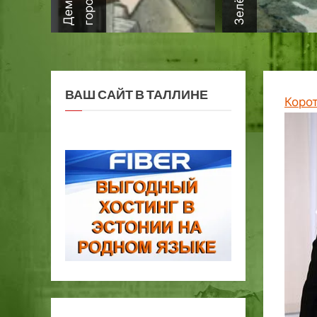
ВАШ САЙТ В ТАЛЛИНЕ
Коро