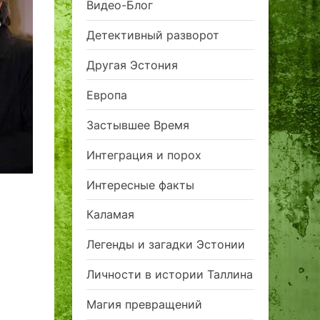
Видео-Блог
Детективный разворот
Другая Эстония
Европа
Застывшее Время
Интеграция и порох
Интересные факты
Каламая
Легенды и загадки Эстонии
Личности в истории Таллина
Магия превращений