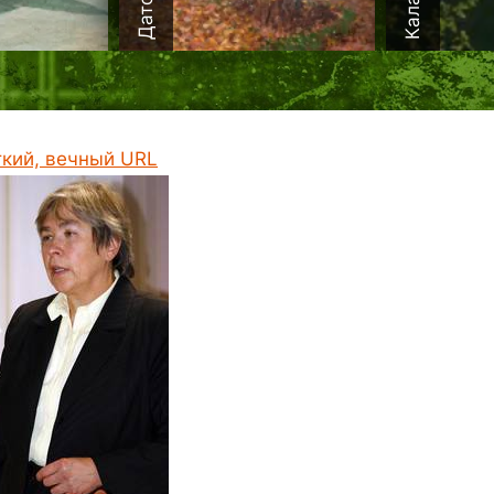
ткий, вечный URL