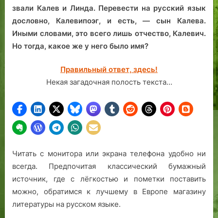
звали Калев и Линда. Перевести на русский язык
дословно, Калевипоэг, и есть, — сын Калева.
Иными словами, это всего лишь отчество, Калевич.
Но тогда, какое же у него было имя?
Правильный ответ, здесь!
Некая загадочная полость текста…
Читать с монитора или экрана телефона удобно ни
всегда. Предпочитая классический бумажный
источник, где с лёгкостью и пометки поставить
можно, обратимся к лучшему в Европе магазину
литературы на русском языке.