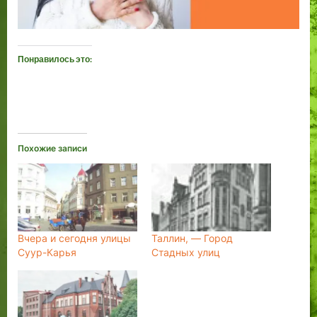
Понравилось это:
Похожие записи
Вчера и сегодня улицы
Таллин, — Город
Суур-Карья
Стадных улиц