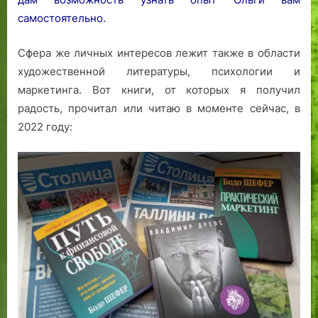
самостоятельно.
Сфера же личных интересов лежит также в области
художественной литературы, психологии и
маркетинга. Вот книги, от которых я получил
радость, прочитал или читаю в моменте сейчас, в
2022 году: