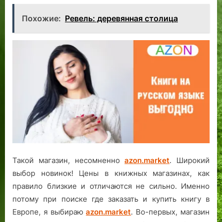
Похожие:
Ревель: деревянная столица
Такой магазин, несомненно
azon.market
. Широкий
выбор новинок! Цены в книжных магазинах, как
правило близкие и отличаются не сильно. Именно
потому при поиске где заказать и купить книгу в
Европе, я выбираю
azon.market
. Во-первых, магазин