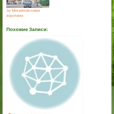
За Михайловскими
воротами
Похожие Записи: