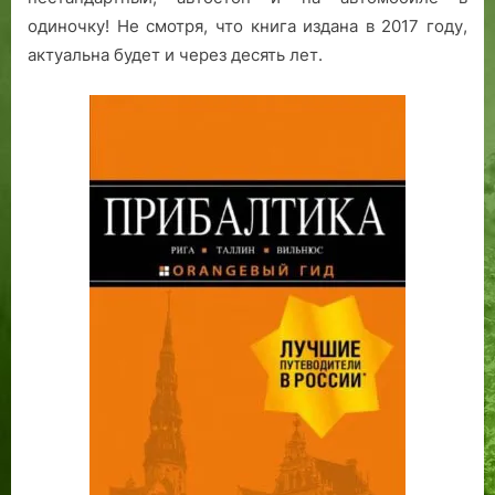
одиночку! Не смотря, что книга издана в 2017 году,
актуальна будет и через десять лет.