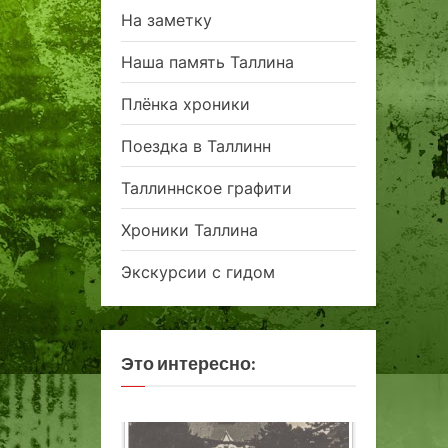
На заметку
Наша память Таллина
Плёнка хроники
Поездка в Таллинн
Таллиннское графити
Хроники Таллина
Экскурсии с гидом
Это интересно: