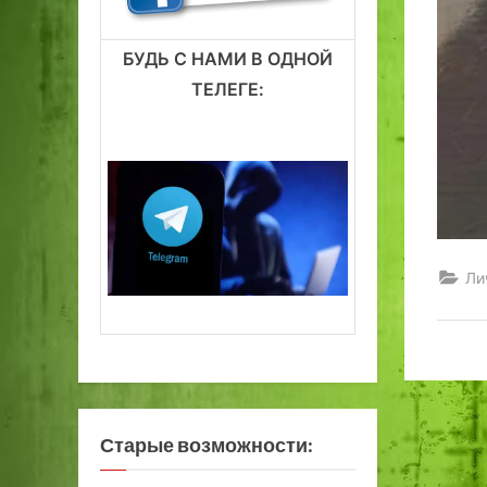
БУДЬ С НАМИ В ОДНОЙ
ТЕЛЕГЕ:
Ли
Старые возможности: