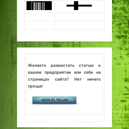
Желаете разместить статью о
вашем предприятии или себе на
страницах сайта? Нет ничего
проще!