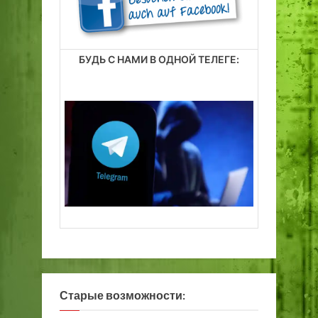
БУДЬ С НАМИ В ОДНОЙ ТЕЛЕГЕ:
Старые возможности: