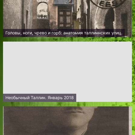
Головы, ноги, чрево и горб: анатомия таллиннских улиц.
Необычный Таллин. Январь 2018