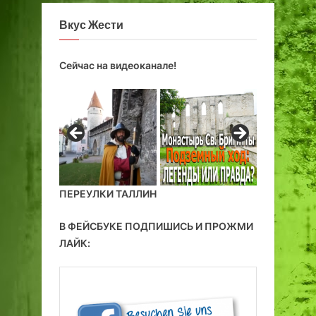
Вкус Жести
Сейчас на видеоканале!
ПЕРЕУЛКИ ТАЛЛИН
В ФЕЙСБУКЕ ПОДПИШИСЬ И ПРОЖМИ
ЛАЙК: