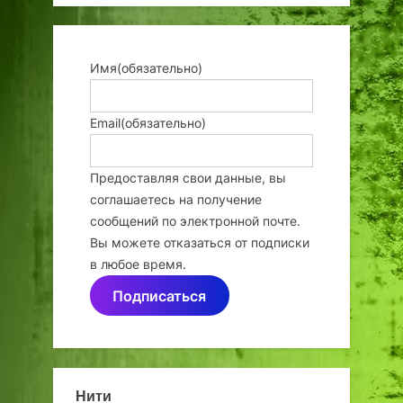
Имя
(обязательно)
Email
(обязательно)
Предоставляя свои данные, вы
соглашаетесь на получение
сообщений по электронной почте.
Вы можете отказаться от подписки
в любое время.
Подписаться
Нити