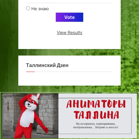
Не знаю
View Results
Таллинский Дзен