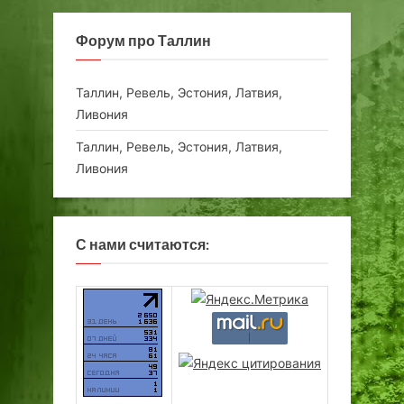
Форум про Таллин
Таллин, Ревель, Эстония, Латвия,
Ливония
Таллин, Ревель, Эстония, Латвия,
Ливония
С нами считаются: