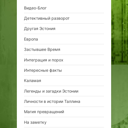
Видео-Блог
Детективный разворот
Другая Эстония
Европа
Застывшее Время
Интеграция и порох
Интересные факты
Каламая
Легенды и загадки Эстонии
Личности в истории Таллина
Магия превращений
На заметку