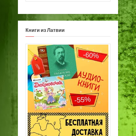
Книги из Латвии