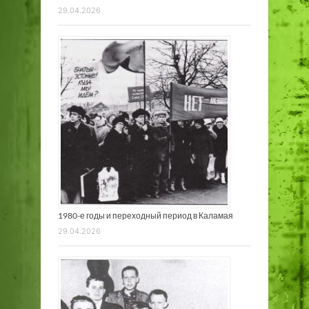
29.04.2026
1980-е годы и переходный период в Каламая
29.04.2026