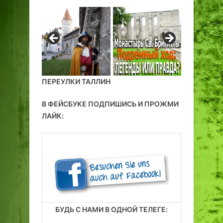
ПЕРЕУЛКИ ТАЛЛИН
В ФЕЙСБУКЕ ПОДПИШИСЬ И ПРОЖМИ
ЛАЙК:
БУДЬ С НАМИ В ОДНОЙ ТЕЛЕГЕ: