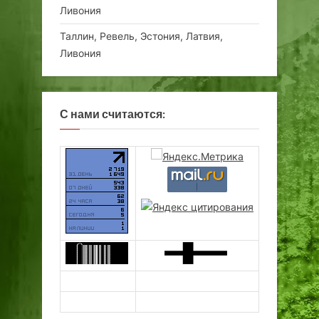
Ливония
Таллин, Ревель, Эстония, Латвия,
Ливония
С нами считаются: