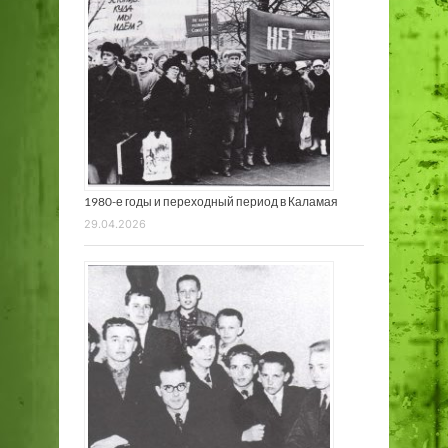
1980-е годы и переходный период в Каламая
29.04.2026