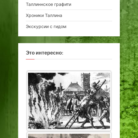
Таллиннское графити
Хроники Таллина
Экскурсии с гидом
Это интересно: