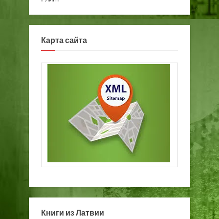
Карта сайта
Книги из Латвии