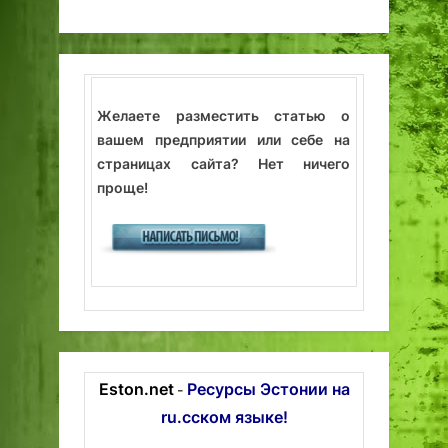
Желаете разместить статью о
вашем предприятии или себе на
страницах сайта? Нет ничего
проще!
Eston.net
Ресурсы Эстонии на
-
ru.сском языке!