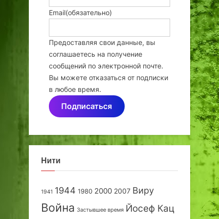
Email
(обязательно)
Предоставляя свои данные, вы
соглашаетесь на получение
сообщений по электронной почте.
Вы можете отказаться от подписки
в любое время.
Подписаться
Нити
1944
Виру
2000
2007
1980
1941
Война
Йосеф Кац
Застывшее время