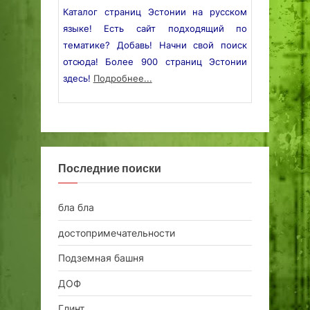
Каталог страниц Эстонии на русском
языке! Есть сайт подходящий по
тематике? Добавь! Начни свой поиск
отсюда! Более 900 страниц Эстонии
здесь!
Подробнее...
Последние поиски
бла бла
достопримечательности
Подземная башня
ДОФ
Глинт