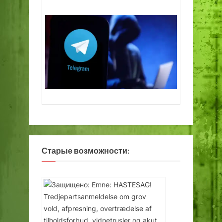
Старые возможности: