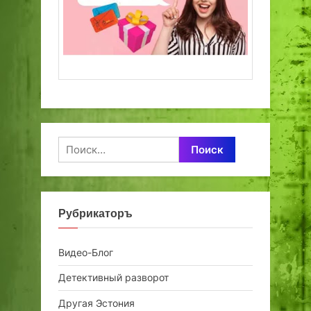
Найти:
Рубрикаторъ
Видео-Блог
Детективный разворот
Другая Эстония