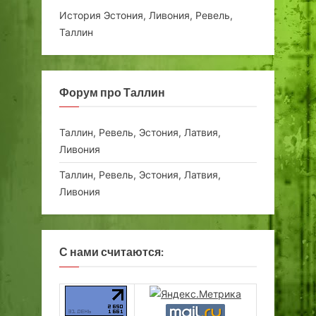
История Эстония, Ливония, Ревель,
Таллин
Форум про Таллин
Таллин, Ревель, Эстония, Латвия,
Ливония
Таллин, Ревель, Эстония, Латвия,
Ливония
С нами считаются: