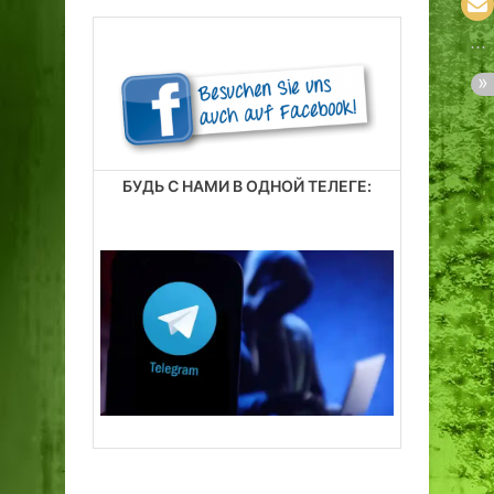
БУДЬ С НАМИ В ОДНОЙ ТЕЛЕГЕ: