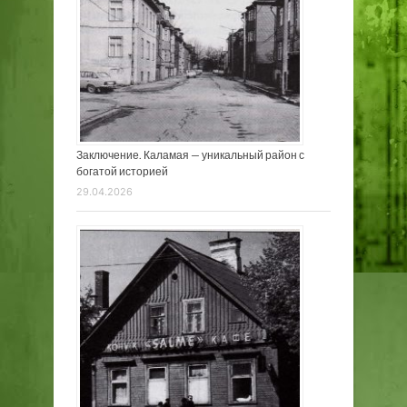
Заключение. Каламая — уникальный район с
богатой историей
29.04.2026