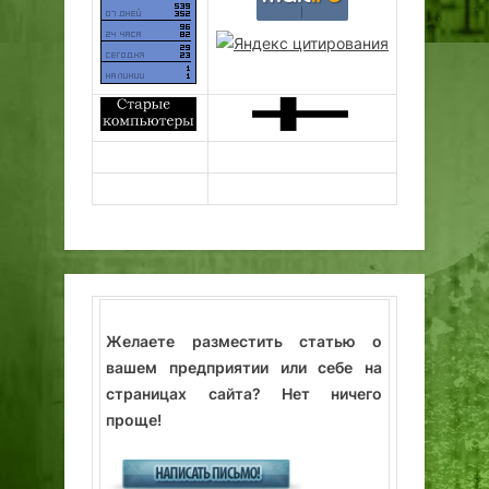
Желаете разместить статью о
вашем предприятии или себе на
страницах сайта? Нет ничего
проще!