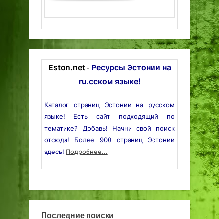
Eston.net
Ресурсы Эстонии на
-
ru.сском языке!
Каталог страниц Эстонии на русском
языке! Есть сайт подходящий по
тематике? Добавь! Начни свой поиск
отсюда! Более 900 страниц Эстонии
здесь!
Подробнее...
Последние поиски