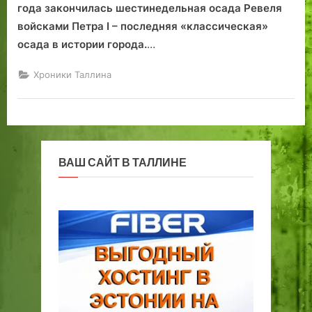
года закончилась шестинедельная осада Ревеля
войсками Петра I – последняя «классическая»
осада в истории города.
…
Хроники Таллина
ВАШ САЙТ В ТАЛЛИНЕ