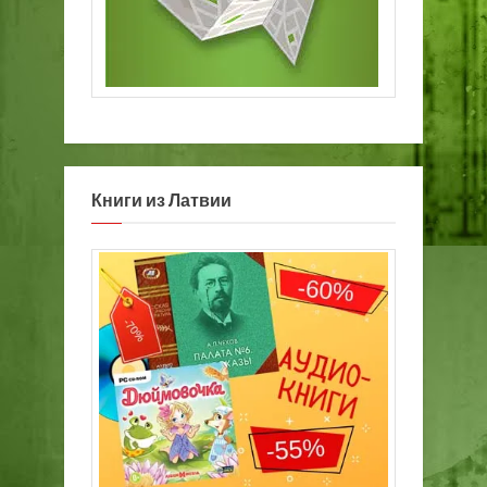
Книги из Латвии