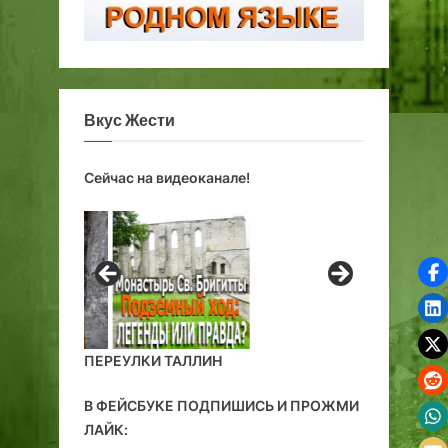
Вкус Жести
Сейчас на видеоканале!
ПЕРЕУЛКИ ТАЛЛИН
В ФЕЙСБУКЕ ПОДПИШИСЬ И ПРОЖМИ
ЛАЙК: