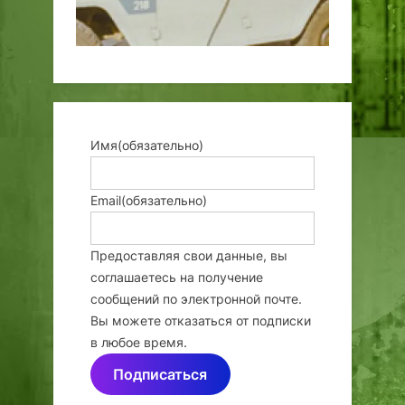
Имя
(обязательно)
Email
(обязательно)
Предоставляя свои данные, вы
соглашаетесь на получение
сообщений по электронной почте.
Вы можете отказаться от подписки
в любое время.
Подписаться