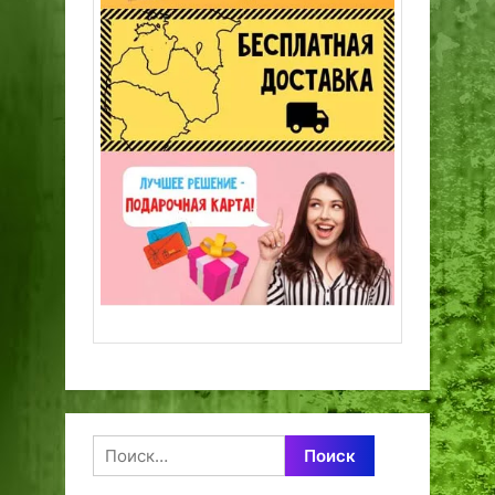
Найти: