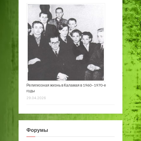
Религиозная жизнь в Каламая в 1960–1970-е
годы
29.04.2026
Форумы