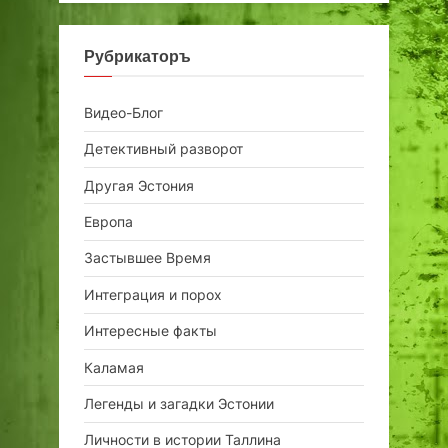
Рубрикаторъ
Видео-Блог
Детективный разворот
Другая Эстония
Европа
Застывшее Время
Интеграция и порох
Интересные факты
Каламая
Легенды и загадки Эстонии
Личности в истории Таллина