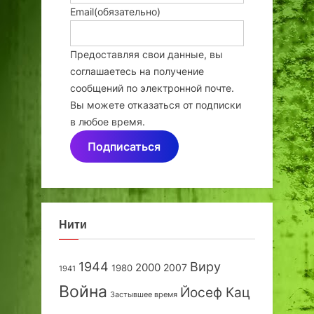
Email
(обязательно)
Предоставляя свои данные, вы
соглашаетесь на получение
сообщений по электронной почте.
Вы можете отказаться от подписки
в любое время.
Подписаться
Нити
1944
Виру
2000
2007
1980
1941
Война
Йосеф Кац
Застывшее время