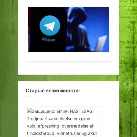
Старые возможности: