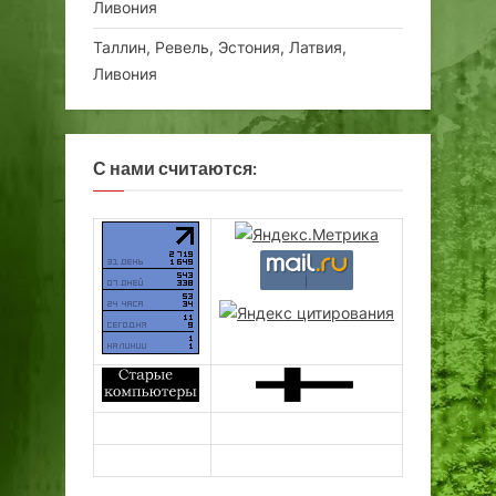
Ливония
Таллин, Ревель, Эстония, Латвия,
Ливония
С нами считаются: