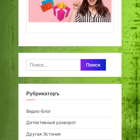
Найти:
Рубрикаторъ
Видео-Блог
Детективный разворот
Другая Эстония