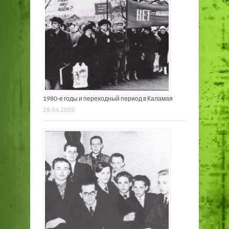
1980-е годы и переходный период в Каламая
29.04.2026