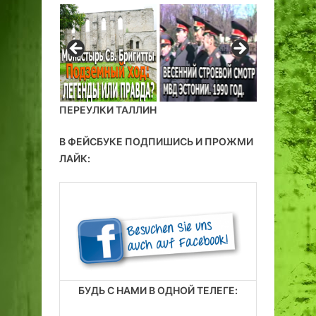
ПЕРЕУЛКИ ТАЛЛИН
В ФЕЙСБУКЕ ПОДПИШИСЬ И ПРОЖМИ
ЛАЙК:
БУДЬ С НАМИ В ОДНОЙ ТЕЛЕГЕ: