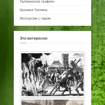
Таллиннское графити
Хроники Таллина
Экскурсии с гидом
Это интересно: