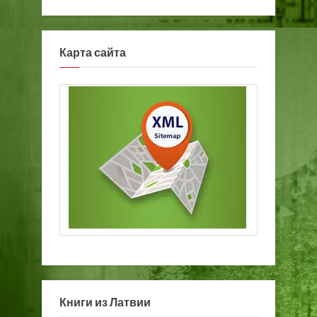
Карта сайта
Книги из Латвии