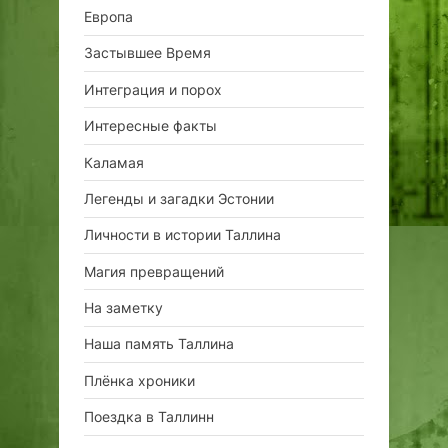
Европа
Застывшее Время
Интеграция и порох
Интересные факты
Каламая
Легенды и загадки Эстонии
Личности в истории Таллина
Магия превращений
На заметку
Наша память Таллина
Плёнка хроники
Поездка в Таллинн