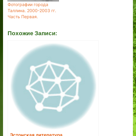
Фотографии города
Таллина. 2000-2003 гг.
Часть Первая.
Похожие Записи:
Эстонская литература