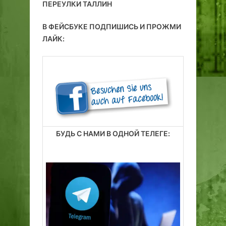
ПЕРЕУЛКИ ТАЛЛИН
В ФЕЙСБУКЕ ПОДПИШИСЬ И ПРОЖМИ
ЛАЙК:
БУДЬ С НАМИ В ОДНОЙ ТЕЛЕГЕ: