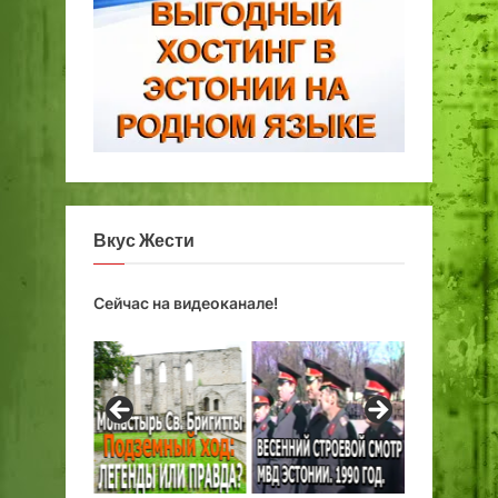
Вкус Жести
Сейчас на видеоканале!