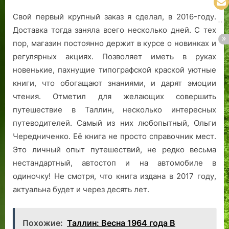
Свой первый крупный заказ я сделал, в 2016-году.
Доставка тогда заняла всего несколько дней. С тех
пор, магазин постоянно держит в курсе о новинках и
регулярных акциях. Позволяет иметь в руках
новенькие, пахнущие типографской краской уютные
книги, что обогащают знаниями, и дарят эмоции
чтения. Отметил для желающих совершить
путешествие в Таллин, несколько интересных
путеводителей. Самый из них любопытный, Ольги
Чередниченко. Её книга не просто справочник мест.
Это личный опыт путешествий, не редко весьма
нестандартный, автостоп и на автомобиле в
одиночку! Не смотря, что книга издана в 2017 году,
актуальна будет и через десять лет.
Похожие:
Таллин: Весна 1964 года В