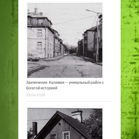
Заключение. Каламая — уникальный район с
богатой историей
29.04.2026