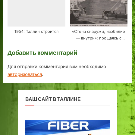
1954: Таллин строится
«Стена снаружи, изобилие
— внутри»: прощаясь с
магазином «Турист» в
Добавить комментарий
Таллине
Для отправки комментария вам необходимо
авторизоваться
.
ВАШ САЙТ В ТАЛЛИНЕ