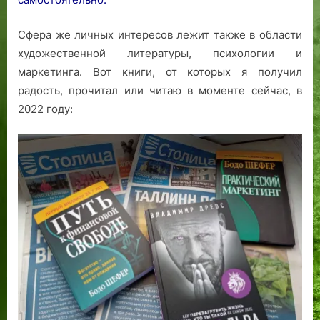
Сфера же личных интересов лежит также в области
художественной литературы, психологии и
маркетинга. Вот книги, от которых я получил
радость, прочитал или читаю в моменте сейчас, в
2022 году: