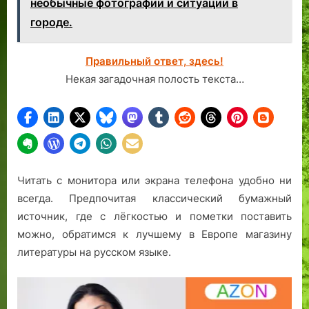
необычные фотографии и ситуации в
городе.
Правильный ответ, здесь!
Некая загадочная полость текста…
Читать с монитора или экрана телефона удобно ни
всегда. Предпочитая классический бумажный
источник, где с лёгкостью и пометки поставить
можно, обратимся к лучшему в Европе магазину
литературы на русском языке.