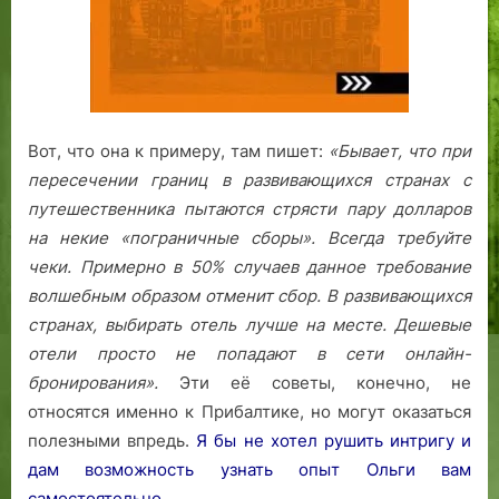
Вот, что она к примеру, там пишет:
«Бывает, что при
пересечении границ в развивающихся странах с
путешественника пытаются стрясти пару долларов
на некие «пограничные сборы». Всегда требуйте
чеки. Примерно в 50% случаев данное требование
волшебным образом отменит сбор.
В развивающихся
странах, выбирать отель лучше на месте. Дешевые
отели просто не попадают в сети онлайн-
бронирования».
Эти её советы, конечно, не
относятся именно к Прибалтике, но могут оказаться
полезными впредь.
Я бы не хотел рушить интригу и
дам возможность узнать опыт Ольги вам
самостоятельно.