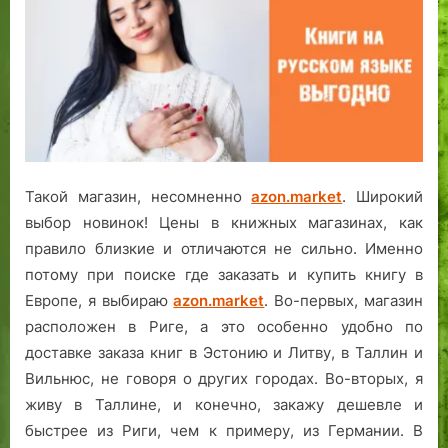
Такой магазин, несомненно
azon.market
. Широкий
выбор новинок! Цены в книжных магазинах, как
правило близкие и отличаются не сильно. Именно
потому при поиске где заказать и купить книгу в
Европе, я выбираю
azon.market
. Во-первых, магазин
расположен в Риге, а это особенно удобно по
доставке заказа книг в Эстонию и Литву, в Таллин и
Вильнюс, не говоря о других городах. Во-вторых, я
живу в Таллине, и конечно, закажу дешевле и
быстрее из Риги, чем к примеру, из Германии. В