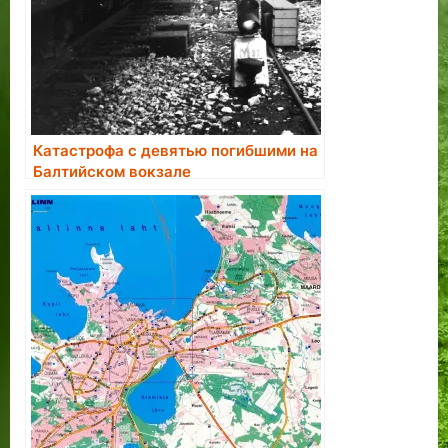
Катастрофа с девятью погибшими на
Балтийском вокзале