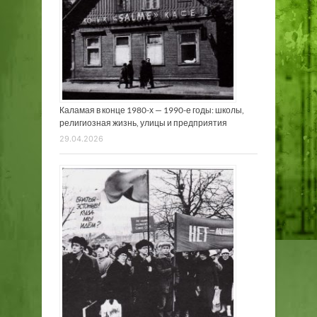
Каламая в конце 1980-х — 1990-е годы: школы,
религиозная жизнь, улицы и предприятия
29.04.2026