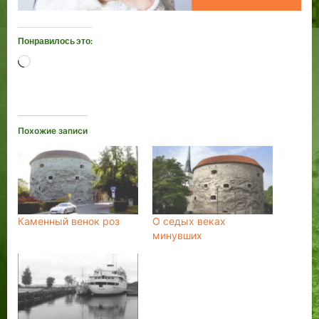
Понравилось это:
Загрузка…
Похожие записи
Каменный венок роз
О седых веках
минувших