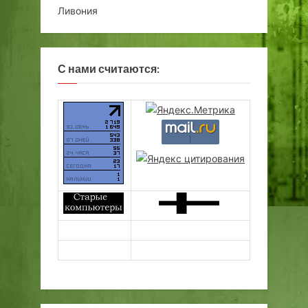
Ливония
С нами считаются: