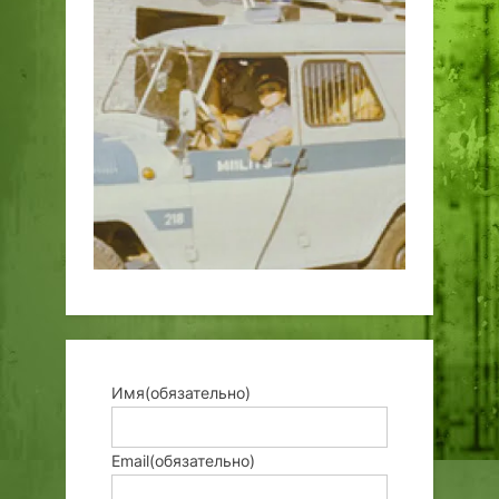
Имя
(обязательно)
Email
(обязательно)