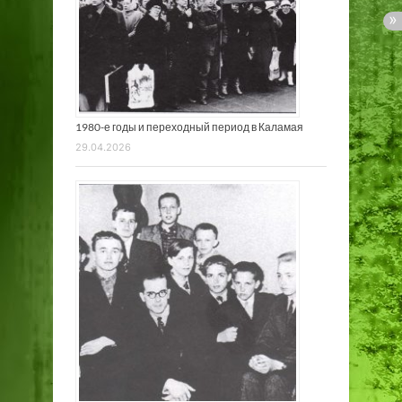
1980-е годы и переходный период в Каламая
29.04.2026