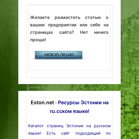
Желаете разместить статью о
вашем предприятии или себе на
страницах сайта? Нет ничего
проще!
Eston.net
Ресурсы Эстонии на
-
ru.сском языке!
Каталог страниц Эстонии на русском
языке! Есть сайт подходящий по