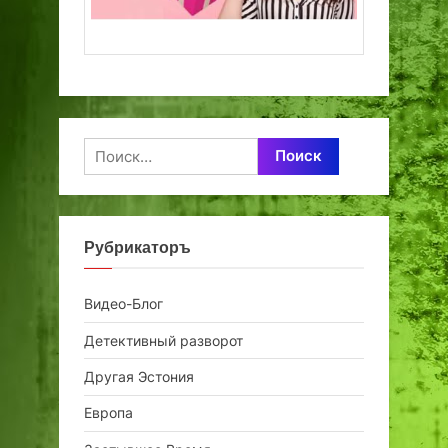
Найти:
Рубрикаторъ
Видео-Блог
Детективный разворот
Другая Эстония
Европа