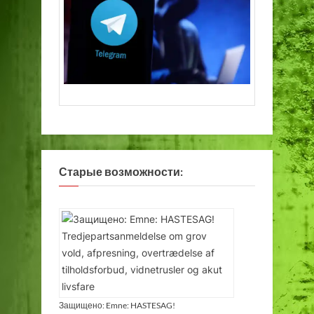
Старые возможности:
Защищено: Emne: HASTESAG!