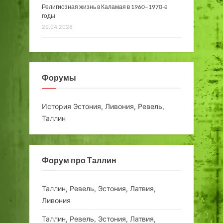
Религиозная жизнь в Каламая в 1960–1970-е
годы
29.04.2026
Форумы
История Эстония, Ливония, Ревель,
Таллин
Форум про Таллин
Таллин, Ревель, Эстония, Латвия,
Ливония
Таллин, Ревель, Эстония, Латвия,