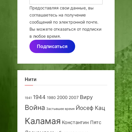
Предоставляя свои данные, вы
соглашаетесь на получение
сообщений по электронной почте.
Вы можете отказаться от подписки
в любое время.
Подписаться
Нити
1944
Виру
2000
2007
1980
1941
Война
Йосеф Кац
Застывшее время
Каламая
Константин Пятс