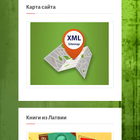
Карта сайта
Книги из Латвии