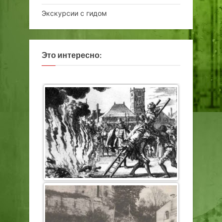
Экскурсии с гидом
Это интересно: