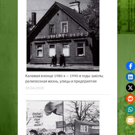
Каламая в конце 1980-х — 1990-е годы: школы,
религиозная жизнь, улицы и предприятия
29.04.2026