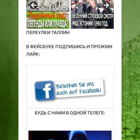
ПЕРЕУЛКИ ТАЛЛИН
В ФЕЙСБУКЕ ПОДПИШИСЬ И ПРОЖМИ
ЛАЙК:
БУДЬ С НАМИ В ОДНОЙ ТЕЛЕГЕ: