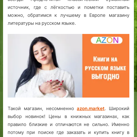
источник, где с лёгкостью и пометки поставить
можно, обратимся к лучшему в Европе магазину
литературы на русском языке.
Такой магазин, несомненно
azon.market
. Широкий
выбор новинок! Цены в книжных магазинах, как
правило близкие и отличаются не сильно. Именно
потому при поиске где заказать и купить книгу в