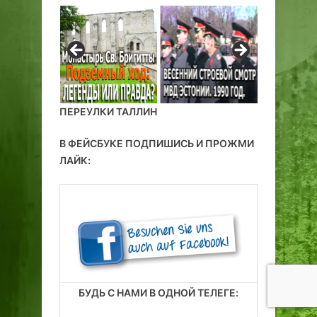
ПЕРЕУЛКИ ТАЛЛИН
В ФЕЙСБУКЕ ПОДПИШИСЬ И ПРОЖМИ
ЛАЙК:
БУДЬ С НАМИ В ОДНОЙ ТЕЛЕГЕ: