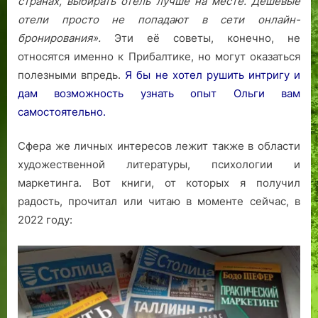
странах, выбирать отель лучше на месте. Дешевые
отели просто не попадают в сети онлайн-
бронирования».
Эти её советы, конечно, не
относятся именно к Прибалтике, но могут оказаться
полезными впредь.
Я бы не хотел рушить интригу и
дам возможность узнать опыт Ольги вам
самостоятельно.
Сфера же личных интересов лежит также в области
художественной литературы, психологии и
маркетинга. Вот книги, от которых я получил
радость, прочитал или читаю в моменте сейчас, в
2022 году: