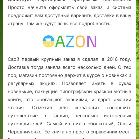
Просто начните оформлять свой заказ, и система
предложит вам доступные варианты доставки в вашу
страну. Там же будут ясны все подробности.
Свой первый крупный заказ я сделал, в 2016-году.
Доставка тогда заняла всего несколько дней. С тех
пор, магазин постоянно держит в курсе о новинках и
регулярных акциях. Позволяет иметь в руках
новенькие, пахнущие типографской краской уютные
книги, что обогащают знаниями, и дарят эмоции
чтения. Отметил для желающих совершить
путешествие в Таллин, несколько интересных
путеводителей. Самый из них любопытный, Ольги
Чередниченко. Её книга не просто справочник мест.