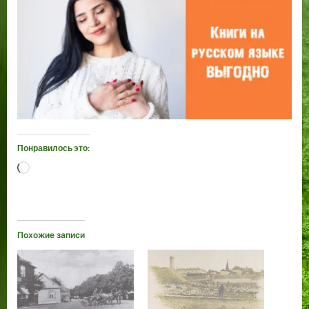
Понравилось это:
Загрузка…
Похожие записи