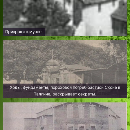
Призраки в музее.
Ходы, фундаменты, пороховой погреб бастион Сконе в
Таллине, раскрывает секреты.