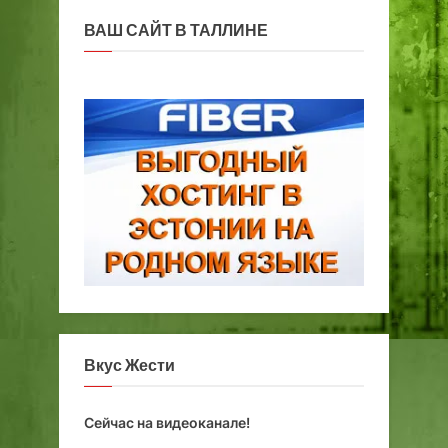
ВАШ САЙТ В ТАЛЛИНЕ
Вкус Жести
Сейчас на видеоканале!