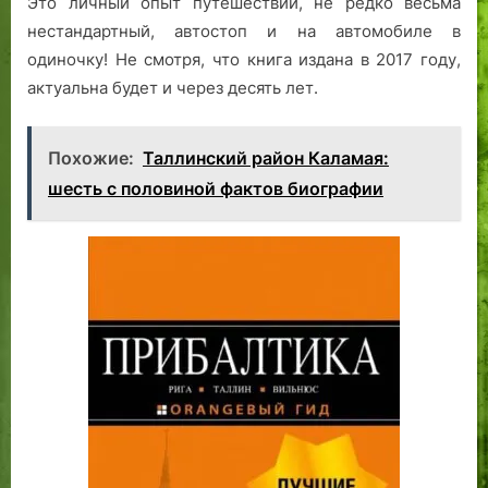
Это личный опыт путешествий, не редко весьма
нестандартный, автостоп и на автомобиле в
одиночку! Не смотря, что книга издана в 2017 году,
актуальна будет и через десять лет.
Похожие:
Таллинский район Каламая:
шесть с половиной фактов биографии