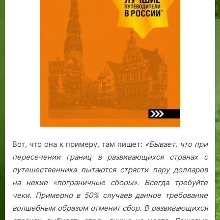
Вот, что она к примеру, там пишет:
«Бывает, что при
пересечении границ в развивающихся странах с
путешественника пытаются стрясти пару долларов
на некие «пограничные сборы». Всегда требуйте
чеки. Примерно в 50% случаев данное требование
волшебным образом отменит сбор.
В развивающихся