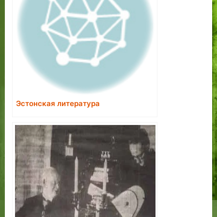
Эстонская литература