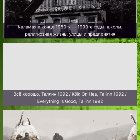
Каламая в конце 1980-х — 1990-е годы: школы,
религиозная жизнь, улицы и предприятия
Всё хорошо, Таллин 1992 / Kõik On Hea, Tallinn 1992 /
Everything Is Good, Tallinn 1992