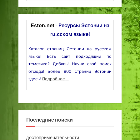
Eston.net
Ресурсы Эстонии на
-
ru.сском языке!
Каталог страниц Эстонии на русском
языке! Есть сайт подходящий по
тематике? Добавь! Начни свой поиск
отсюда! Более 900 страниц Эстонии
здесь!
Подробнее...
Последние поиски
достопримечательности