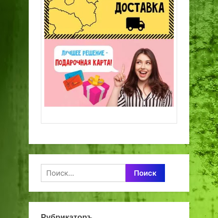
Найти:
Рубрикаторъ