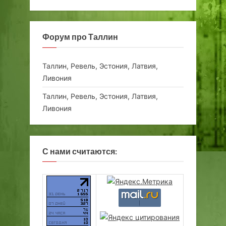
Форум про Таллин
Таллин, Ревель, Эстония, Латвия,
Ливония
Таллин, Ревель, Эстония, Латвия,
Ливония
С нами считаются: