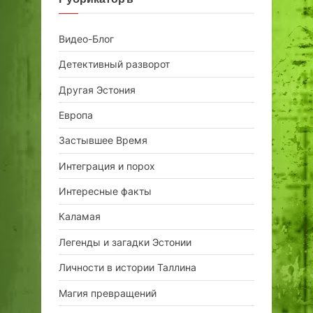
Видео-Блог
Детективный разворот
Другая Эстония
Европа
Застывшее Время
Интеграция и порох
Интересные факты
Каламая
Легенды и загадки Эстонии
Личности в истории Таллина
Магия превращений