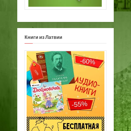
Книги из Латвии