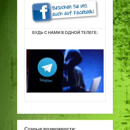
БУДЬ С НАМИ В ОДНОЙ ТЕЛЕГЕ:
Старые возможности: