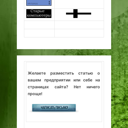
Желаете разместить статью о
вашем предприятии или себе на
страницах сайта? Нет ничего
проще!