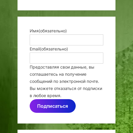
Имя
(обязательно)
Email
(обязательно)
Предоставляя свои данные, вы
соглашаетесь на получение
сообщений по электронной почте.
Вы можете отказаться от подписки
в любое время.
Подписаться