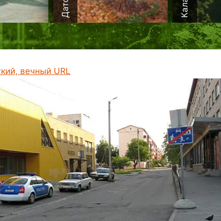
ткий, вечный URL