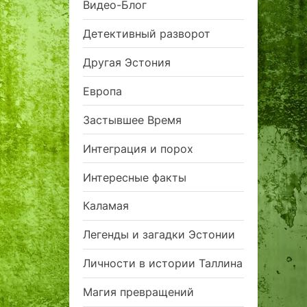
Видео-Блог
Детективный разворот
Другая Эстония
Европа
Застывшее Время
Интеграция и порох
Интересные факты
Каламая
Легенды и загадки Эстонии
Личности в истории Таллина
Магия превращений