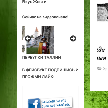
Вкус Жести
Сейчас на видеоканале!
ПЕРЕУЛКИ ТАЛЛИН
Хр
В ФЕЙСБУКЕ ПОДПИШИСЬ И
ПРОЖМИ ЛАЙК: