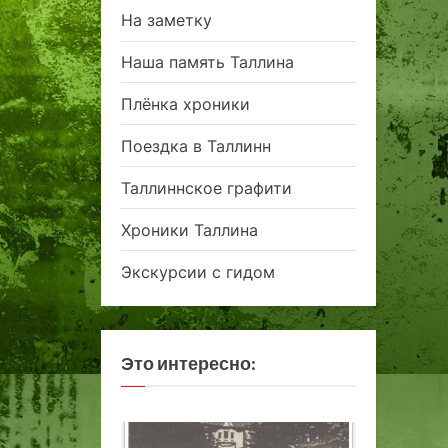
На заметку
Наша память Таллина
Плёнка хроники
Поездка в Таллинн
Таллиннское графити
Хроники Таллина
Экскурсии с гидом
Это интересно: