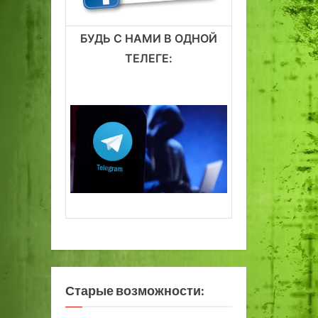
БУДЬ С НАМИ В ОДНОЙ
ТЕЛЕГЕ:
Старые возможности: