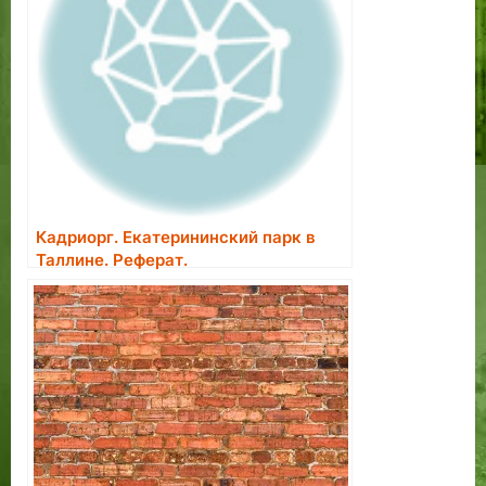
Кадриорг. Екатерининский парк в
Таллине. Реферат.