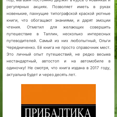
регулярных акциях. Позволяет иметь в руках
новенькие, пахнущие типографской краской уютные
книги, что обогащают знаниями, и дарят эмоции
чтения. Отметил для желающих совершить
путешествие в Таллин, несколько интересных
путеводителей. Самый из них любопытный, Ольги
Чередниченко. Её книга не просто справочник мест.
Это личный опыт путешествий, не редко весьма
нестандартный, автостоп и на автомобиле в
одиночку! Не смотря, что книга издана в 2017 году,
актуальна будет и через десять лет.