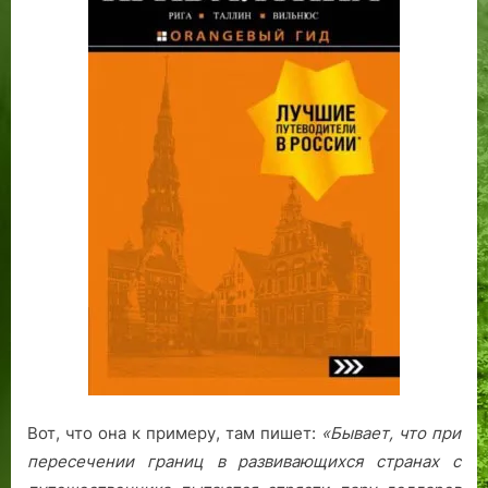
Вот, что она к примеру, там пишет:
«Бывает, что при
пересечении границ в развивающихся странах с