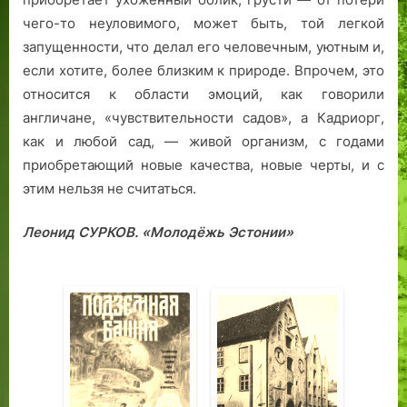
чего-то неуловимого, может быть, той легкой
запущенности, что делал его человечным, уютным и,
если хотите, более близким к природе. Впрочем, это
относится к области эмоций, как говорили
англичане, «чувствительности садов», а Кадриорг,
как и любой сад, — живой организм, с годами
приобретающий новые качества, новые черты, и с
этим нельзя не считаться.
Леонид СУРКОВ. «Молодёжь Эстонии»