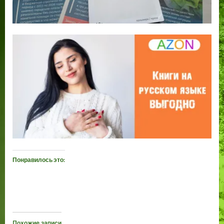
Понравилось это:
Похожие записи