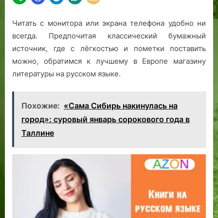
Читать с монитора или экрана телефона удобно ни
всегда. Предпочитая классический бумажный
источник, где с лёгкостью и пометки поставить
можно, обратимся к лучшему в Европе магазину
литературы на русском языке.
Похожие:
«Сама Сибирь накинулась на
город»: суровый январь сорокового года в
Таллине