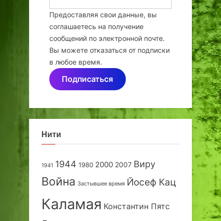
Предоставляя свои данные, вы
соглашаетесь на получение
сообщений по электронной почте.
Вы можете отказаться от подписки
в любое время.
Подписаться
Нити
1944
Виру
2000
2007
1980
1941
Война
Йосеф Кац
Застывшее время
Каламая
Константин Пятс