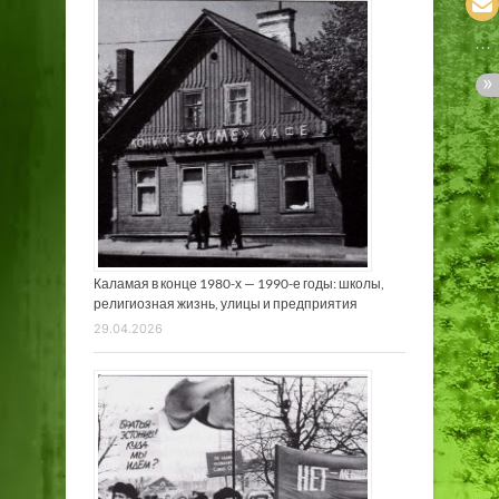
Каламая в конце 1980-х — 1990-е годы: школы,
религиозная жизнь, улицы и предприятия
29.04.2026