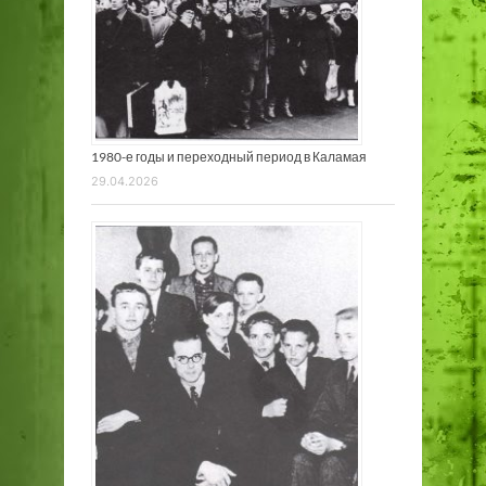
1980-е годы и переходный период в Каламая
29.04.2026