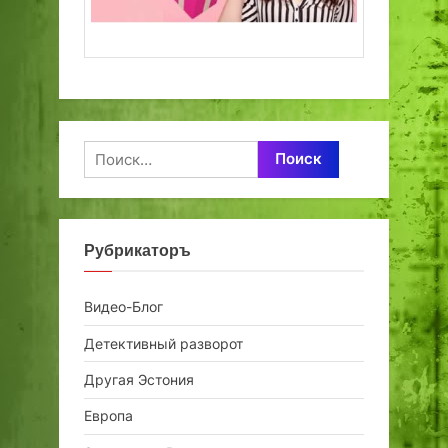
Найти:
Рубрикаторъ
Видео-Блог
Детективный разворот
Другая Эстония
Европа