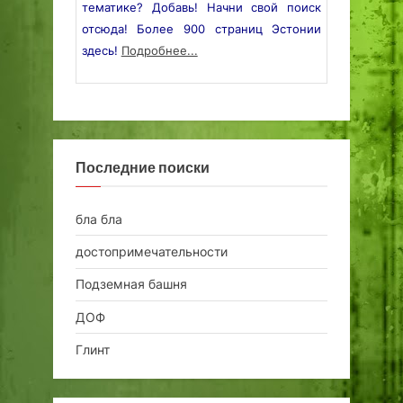
тематике? Добавь! Начни свой поиск
отсюда! Более 900 страниц Эстонии
здесь!
Подробнее...
Последние поиски
бла бла
достопримечательности
Подземная башня
ДОФ
Глинт