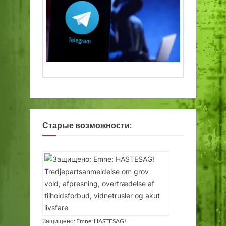
Старые возможности:
Защищено: Emne: HASTESAG!