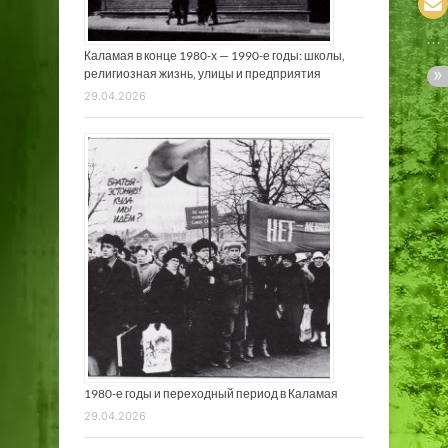
Каламая в конце 1980-х — 1990-е годы: школы,
религиозная жизнь, улицы и предприятия
29.04.2026
1980-е годы и переходный период в Каламая
29.04.2026