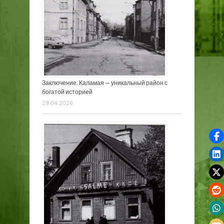
Заключение. Каламая — уникальный район с
богатой историей
29.04.2026