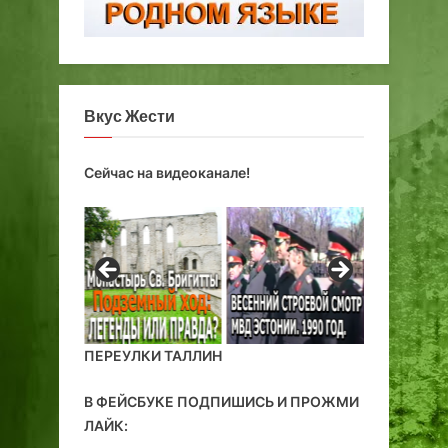
Вкус Жести
Сейчас на видеоканале!
ПЕРЕУЛКИ ТАЛЛИН
В ФЕЙСБУКЕ ПОДПИШИСЬ И ПРОЖМИ
ЛАЙК: