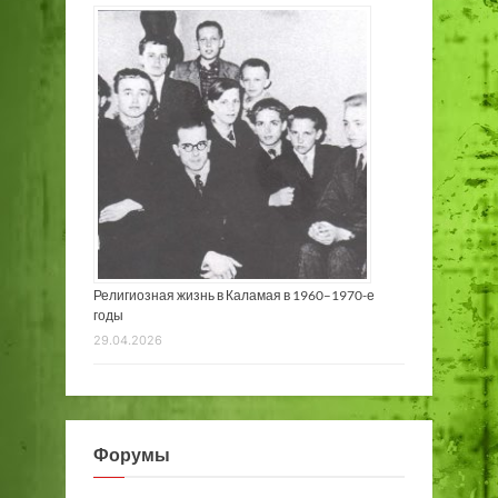
Религиозная жизнь в Каламая в 1960–1970-е
годы
29.04.2026
Форумы