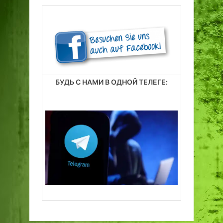
БУДЬ С НАМИ В ОДНОЙ ТЕЛЕГЕ: