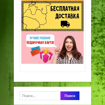
Найти: