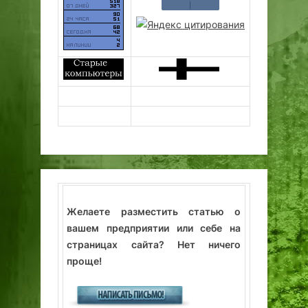
Желаете разместить статью о
вашем предприятии или себе на
страницах сайта? Нет ничего
проще!