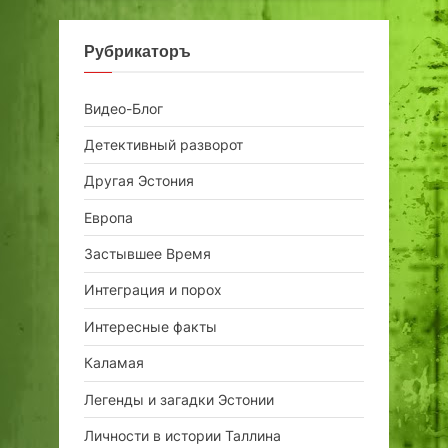
Рубрикаторъ
Видео-Блог
Детективный разворот
Другая Эстония
Европа
Застывшее Время
Интеграция и порох
Интересные факты
Каламая
Легенды и загадки Эстонии
Личности в истории Таллина