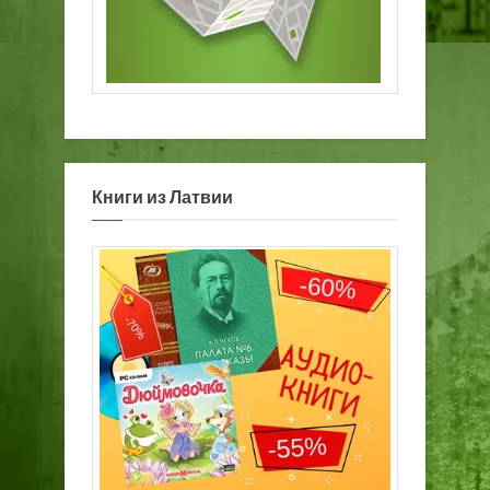
Книги из Латвии