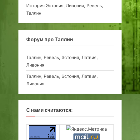
История Эстония, Ливония, Ревель,
Таллин
Форум про Таллин
Таллин, Ревель, Эстония, Латвия,
Ливония
Таллин, Ревель, Эстония, Латвия,
Ливония
С нами считаются: