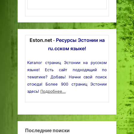
Eston.net
Ресурсы Эстонии на
-
ru.сском языке!
Каталог страниц Эстонии на русском
языке! Есть сайт подходящий по
тематике? Добавь! Начни свой поиск
отсюда! Более 900 страниц Эстонии
здесь!
Подробнее...
Последние поиски