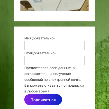
Имя
(обязательно)
Email
(обязательно)
Предоставляя свои данные, вы
соглашаетесь на получение
сообщений по электронной почте.
Вы можете отказаться от подписки
в любое время.
Подписаться