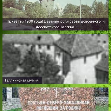
Привет из 1939 года! Цветные фотографии довоенного, и
досоветского Таллина.
Таллиннская мумия.