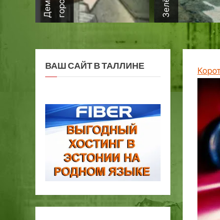
ВАШ САЙТ В ТАЛЛИНЕ
Коро