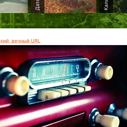
ткий, вечный URL