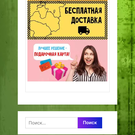
Найти: