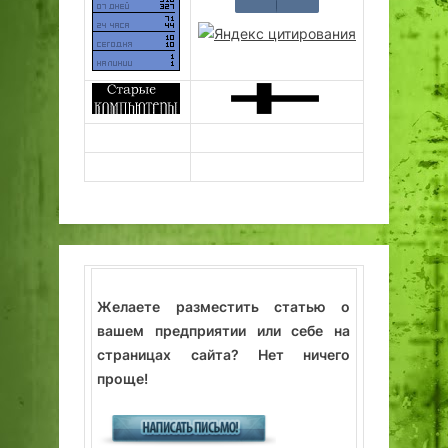
Желаете разместить статью о
вашем предприятии или себе на
страницах сайта? Нет ничего
проще!