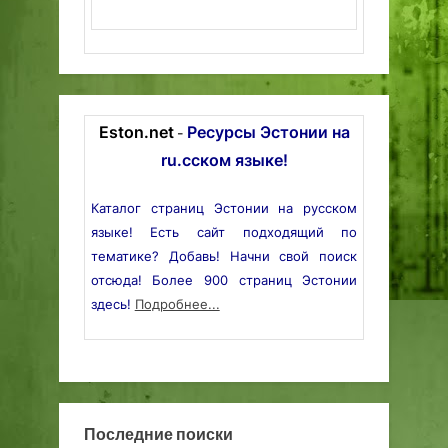
Eston.net
Ресурсы Эстонии на
-
ru.сском языке!
Каталог страниц Эстонии на русском
языке! Есть сайт подходящий по
тематике? Добавь! Начни свой поиск
отсюда! Более 900 страниц Эстонии
здесь!
Подробнее...
Последние поиски