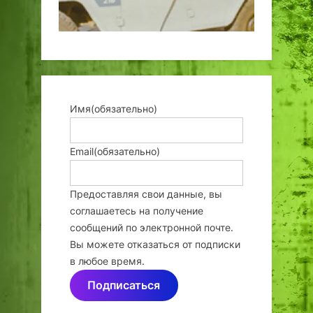
Имя
(обязательно)
Email
(обязательно)
Предоставляя свои данные, вы
соглашаетесь на получение
сообщений по электронной почте.
Вы можете отказаться от подписки
в любое время.
Подписаться