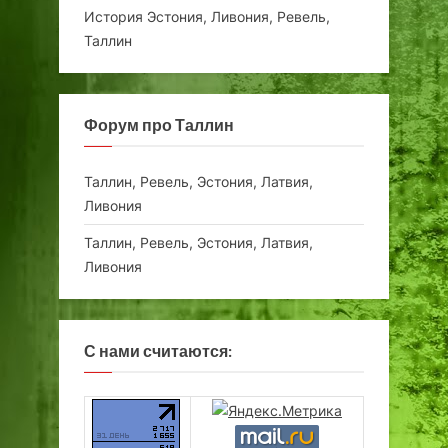
История Эстония, Ливония, Ревель,
Таллин
Форум про Таллин
Таллин, Ревель, Эстония, Латвия,
Ливония
Таллин, Ревель, Эстония, Латвия,
Ливония
С нами считаются: