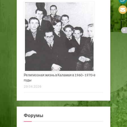
Религиозная жизнь в Каламая в 1960–1970-е
годы
29.04.2026
Форумы