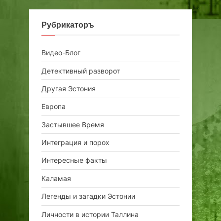
Рубрикаторъ
Видео-Блог
Детективный разворот
Другая Эстония
Европа
Застывшее Время
Интеграция и порох
Интересные факты
Каламая
Легенды и загадки Эстонии
Личности в истории Таллина