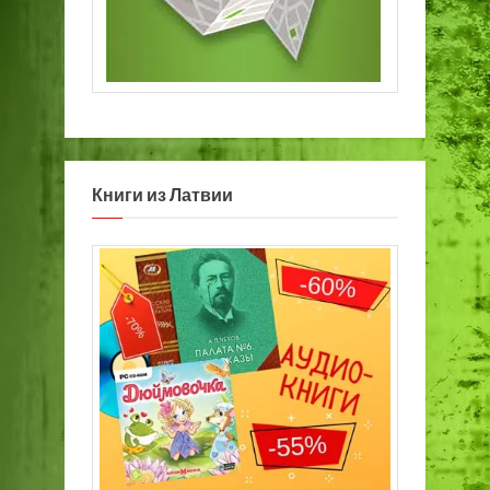
Книги из Латвии