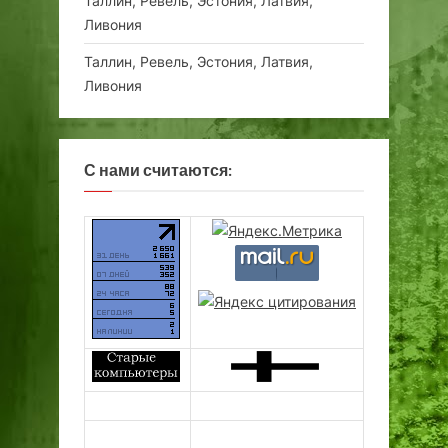
Таллин, Ревель, Эстония, Латвия,
Ливония
Таллин, Ревель, Эстония, Латвия,
Ливония
С нами считаются: