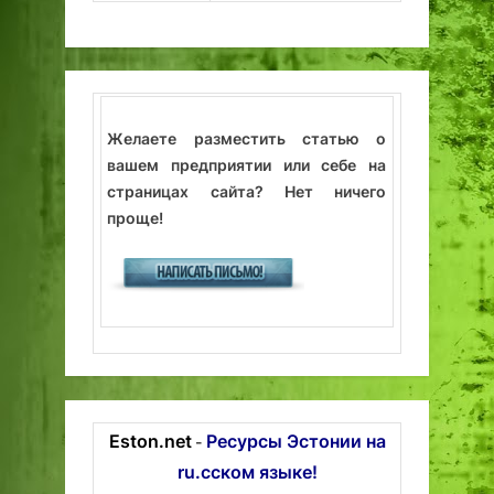
Желаете разместить статью о
вашем предприятии или себе на
страницах сайта? Нет ничего
проще!
Eston.net
Ресурсы Эстонии на
-
ru.сском языке!