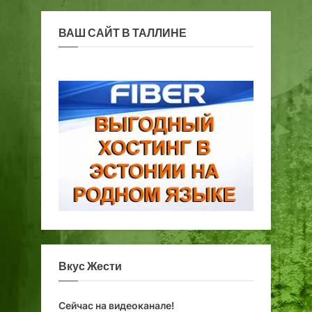
ВАШ САЙТ В ТАЛЛИНЕ
Вкус Жести
Сейчас на видеоканале!