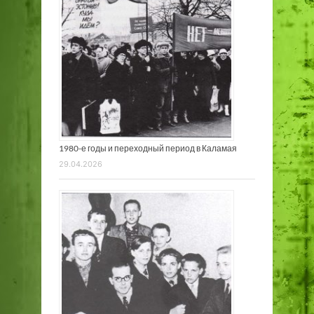
1980-е годы и переходный период в Каламая
29.04.2026