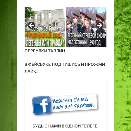
ПЕРЕУЛКИ ТАЛЛИН
В ФЕЙСБУКЕ ПОДПИШИСЬ И ПРОЖМИ
ЛАЙК:
БУДЬ С НАМИ В ОДНОЙ ТЕЛЕГЕ: