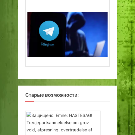
Старые возможности: