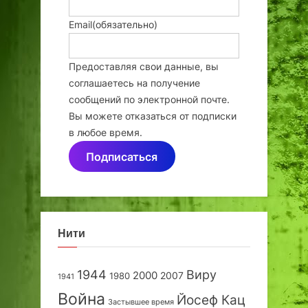
Email
(обязательно)
Предоставляя свои данные, вы
соглашаетесь на получение
сообщений по электронной почте.
Вы можете отказаться от подписки
в любое время.
Подписаться
Нити
1944
Виру
2000
2007
1980
1941
Война
Йосеф Кац
Застывшее время