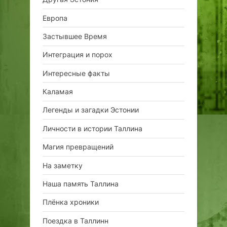
Европа
Застывшее Время
Интеграция и порох
Интересные факты
Каламая
Легенды и загадки Эстонии
Личности в истории Таллина
Магия превращений
На заметку
Наша память Таллина
Плёнка хроники
Поездка в Таллинн