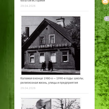
богатой историей
29.04.2026
Каламая в конце 1980-х — 1990-е годы: школы,
религиозная жизнь, улицы и предприятия
29.04.2026