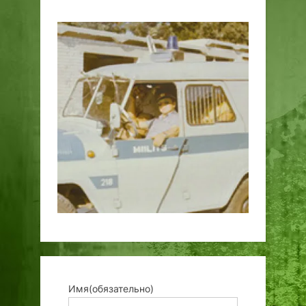
Имя
(обязательно)