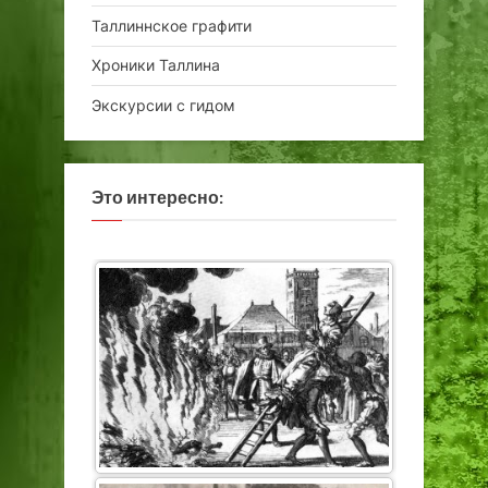
Таллиннское графити
Хроники Таллина
Экскурсии с гидом
Это интересно: