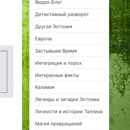
Видео-Блог
Детективный разворот
Другая Эстония
Европа
Застывшее Время
Интеграция и порох
Интересные факты
Каламая
Легенды и загадки Эстонии
Личности в истории Таллина
Магия превращений