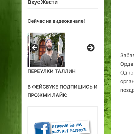
Вкус Жести
Сейчас на видеоканале!
Заба
Орде
ПЕРЕУЛКИ ТАЛЛИН
Одно
орга
В ФЕЙСБУКЕ ПОДПИШИСЬ И
поздр
ПРОЖМИ ЛАЙК: