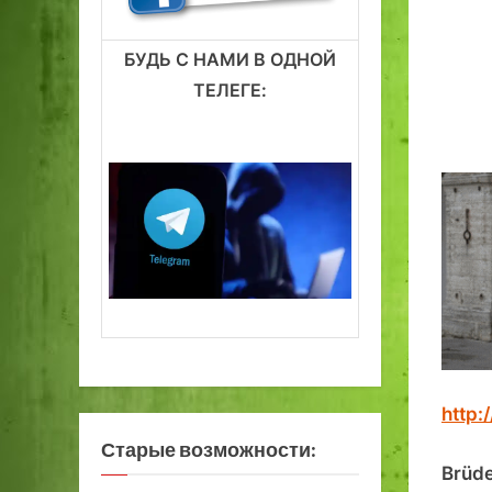
БУДЬ С НАМИ В ОДНОЙ
ТЕЛЕГЕ:
http:/
Старые возможности:
Brüde