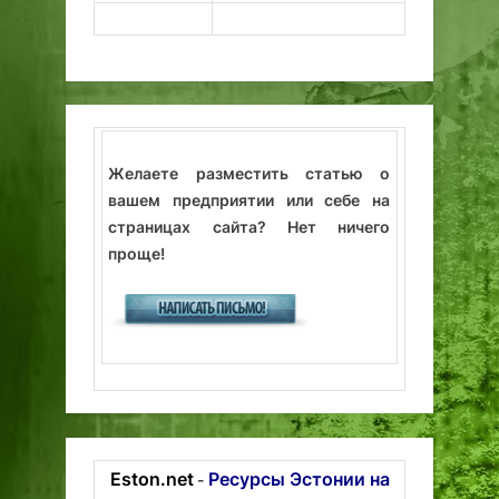
Желаете разместить статью о
вашем предприятии или себе на
страницах сайта? Нет ничего
проще!
Eston.net
Ресурсы Эстонии на
-