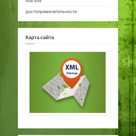
бла бла
достопримечательности
Карта сайта