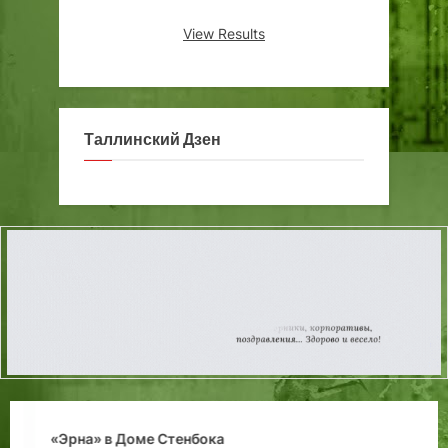
View Results
Таллинский Дзен
«Эрна» в Доме Стенбока