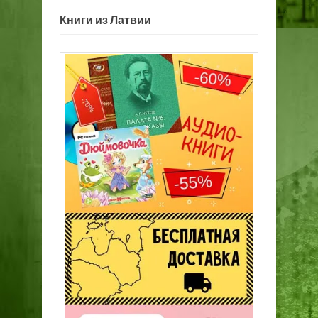
Книги из Латвии