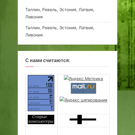
Таллин, Ревель, Эстония, Латвия,
Ливония
Таллин, Ревель, Эстония, Латвия,
Ливония
С нами считаются: