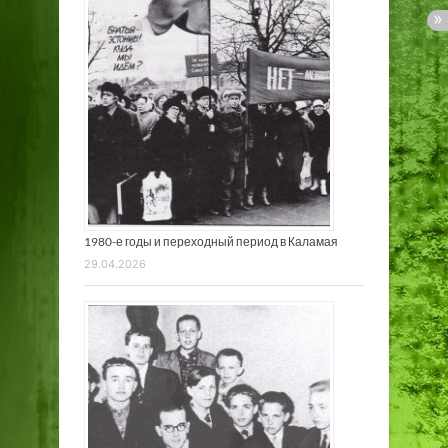
1980-е годы и переходный период в Каламая
29.04.2026