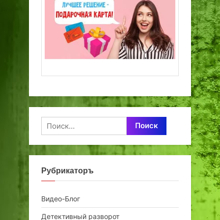
Найти:
Рубрикаторъ
Видео-Блог
Детективный разворот