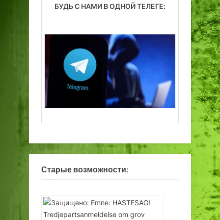
БУДЬ С НАМИ В ОДНОЙ ТЕЛЕГЕ:
Старые возможности: