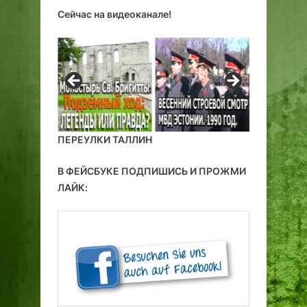
Сейчас на видеоканале!
ПЕРЕУЛКИ ТАЛЛИН
В ФЕЙСБУКЕ ПОДПИШИСЬ И ПРОЖМИ
ЛАЙК: