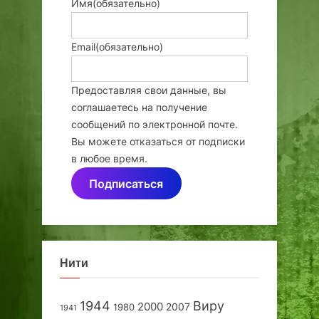
Имя
(обязательно)
Email
(обязательно)
Предоставляя свои данные, вы
соглашаетесь на получение
сообщений по электронной почте.
Вы можете отказаться от подписки
в любое время.
Подписаться
Нити
1944
Виру
2000
2007
1980
1941