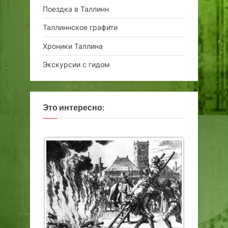
Поездка в Таллинн
Таллиннское графити
Хроники Таллина
Экскурсии с гидом
Это интересно: