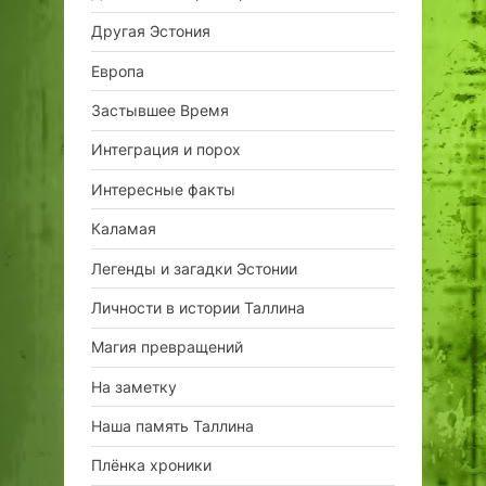
Другая Эстония
Европа
Застывшее Время
Интеграция и порох
Интересные факты
Каламая
Легенды и загадки Эстонии
Личности в истории Таллина
Магия превращений
На заметку
Наша память Таллина
Плёнка хроники