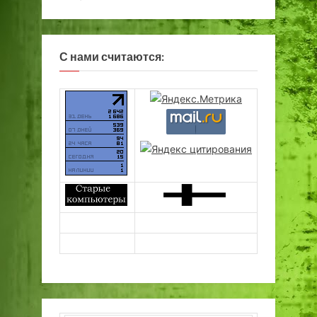
С нами считаются: