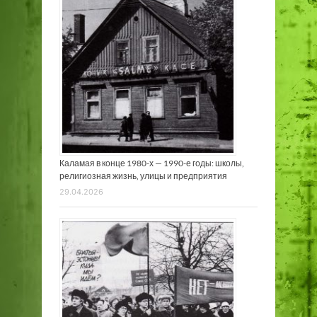
Каламая в конце 1980-х — 1990-е годы: школы,
религиозная жизнь, улицы и предприятия
29.04.2026