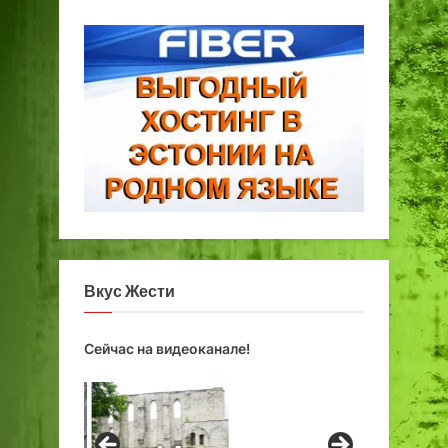
Вкус Жести
Сейчас на видеоканале!