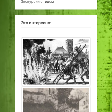
Экскурсии с гидом
Это интересно: