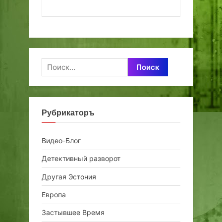
Найти:
Рубрикаторъ
Видео-Блог
Детективный разворот
Другая Эстония
Европа
Застывшее Время