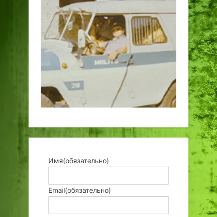
Имя
(обязательно)
Email
(обязательно)