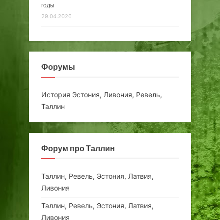
годы
29.04.2026
Форумы
История Эстония, Ливония, Ревель,
Таллин
Форум про Таллин
Таллин, Ревель, Эстония, Латвия,
Ливония
Таллин, Ревель, Эстония, Латвия,
Ливония