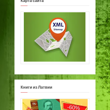
Карта сайта
Книги из Латвии