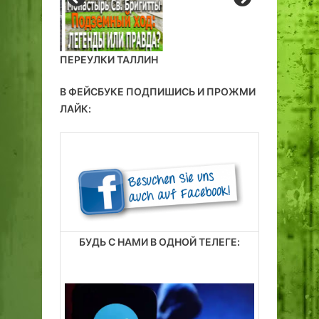
ПЕРЕУЛКИ ТАЛЛИН
В ФЕЙСБУКЕ ПОДПИШИСЬ И ПРОЖМИ
ЛАЙК:
БУДЬ С НАМИ В ОДНОЙ ТЕЛЕГЕ: