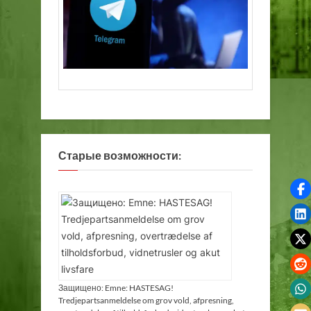
Старые возможности:
Защищено: Emne: HASTESAG!
Tredjepartsanmeldelse om grov vold, afpresning,