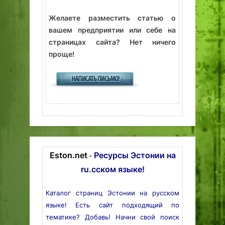
Желаете разместить статью о
вашем предприятии или себе на
страницах сайта? Нет ничего
проще!
Eston.net
Ресурсы Эстонии на
-
ru.сском языке!
Каталог страниц Эстонии на русском
языке! Есть сайт подходящий по
тематике? Добавь! Начни свой поиск