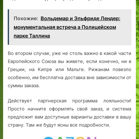
Похожие:
Вольдемар и Эльфриде Лендер:
монументальная встреча а Полицейском
парке Таллина
Во втором случае, уже не столь важно в какой части
Европейского Союза вы живете, если конечно, ни в
Греции, на Кипре или Мальте. Рижанам повезло
особенно, им бесплатна доставка вне зависимости от
суммы заказа.
Действует партнерская программа лояльности!
Просто начните оформлять свой заказ, и система
предложит вам доступные варианты доставки в вашу
страну. Там же будут ясны все подробности.