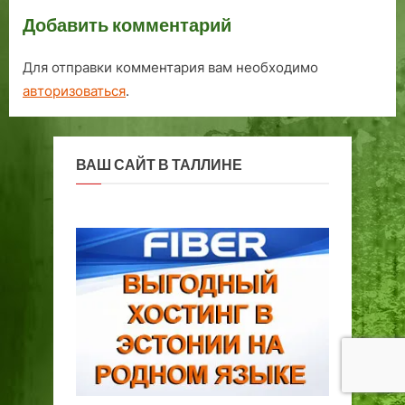
церкви Святителя Николая
Добавить комментарий
Для отправки комментария вам необходимо
авторизоваться
.
ВАШ САЙТ В ТАЛЛИНЕ