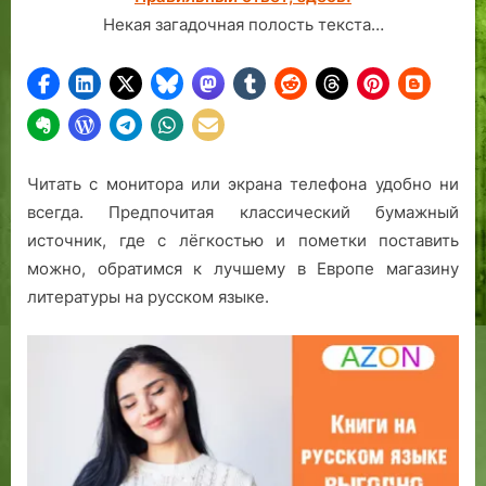
Некая загадочная полость текста…
Читать с монитора или экрана телефона удобно ни
всегда. Предпочитая классический бумажный
источник, где с лёгкостью и пометки поставить
можно, обратимся к лучшему в Европе магазину
литературы на русском языке.