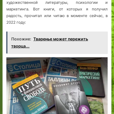
художественной литературы, психологии и
маркетинга. Вот книги, от которых я получил
радость, прочитал или читаю в моменте сейчас, в
2022 году:
Похожие:
Тваренье может пережить
творца...