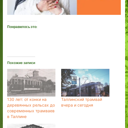
Понравилось это:
Похожие записи
130 лет: от конки на
Таллинский трамвай
деревянных рельсах до
вчера и сегодня
современных трамваев
в Таллине