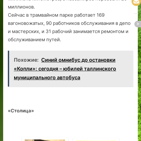
миллионов.
Сейчас в трамвайном парке работает 169
вагоновожатых, 90 работников обслуживания в депо
и мастерских, и 31 рабочий занимается ремонтом и
обслуживанием путей.
Похожие:
Синий омнибус до остановки
«Копли»: сегодня – юбилей таллинского
муниципального автобуса
«Столица»