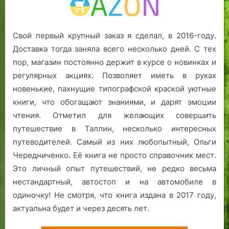
Свой первый крупный заказ я сделал, в 2016-году.
Доставка тогда заняла всего несколько дней. С тех
пор, магазин постоянно держит в курсе о новинках и
регулярных акциях. Позволяет иметь в руках
новенькие, пахнущие типографской краской уютные
книги, что обогащают знаниями, и дарят эмоции
чтения. Отметил для желающих совершить
путешествие в Таллин, несколько интересных
путеводителей. Самый из них любопытный, Ольги
Чередниченко. Её книга не просто справочник мест.
Это личный опыт путешествий, не редко весьма
нестандартный, автостоп и на автомобиле в
одиночку! Не смотря, что книга издана в 2017 году,
актуальна будет и через десять лет.