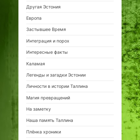
Другая Эстония
Европа
Застывшее Время
Интеграция и порох
Интересные факты
Каламая
Легенды и загадки Эстонии
Личности в истории Таллина
Магия превращений
На заметку
Наша память Таллина
Плёнка хроники