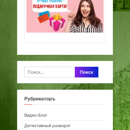
Найти:
Рубрикаторъ
Видео-Блог
Детективный разворот