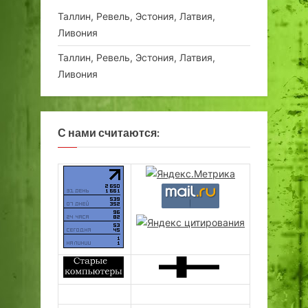
Таллин, Ревель, Эстония, Латвия,
Ливония
Таллин, Ревель, Эстония, Латвия,
Ливония
С нами считаются: