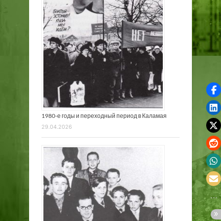
1980-е годы и переходный период в Каламая
29.04.2026