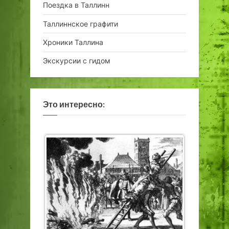
Поездка в Таллинн
Таллиннское графити
Хроники Таллина
Экскурсии с гидом
Это интересно: