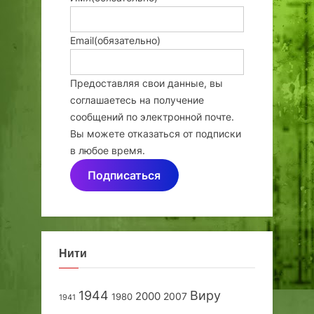
Email
(обязательно)
Предоставляя свои данные, вы
соглашаетесь на получение
сообщений по электронной почте.
Вы можете отказаться от подписки
в любое время.
Подписаться
Нити
1944
Виру
2000
2007
1980
1941