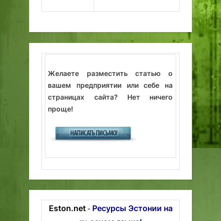
Желаете разместить статью о
вашем предприятии или себе на
страницах сайта? Нет ничего
проще!
Eston.net
Ресурсы Эстонии на
-