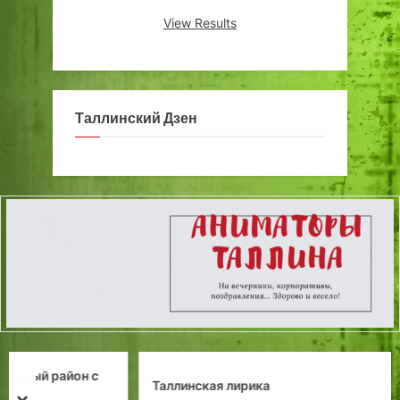
View Results
Таллинский Дзен
Таллинская лирика