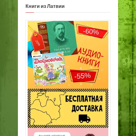
Книги из Латвии