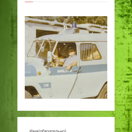
Имя
(обязательно)