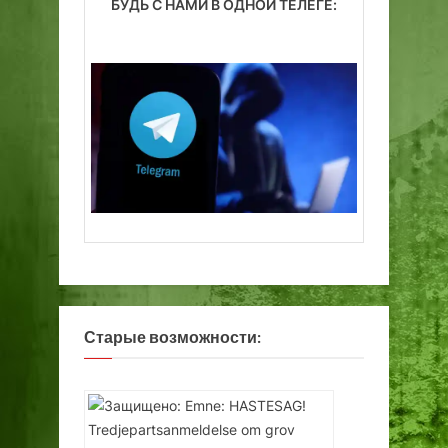
БУДЬ С НАМИ В ОДНОЙ ТЕЛЕГЕ:
Старые возможности: