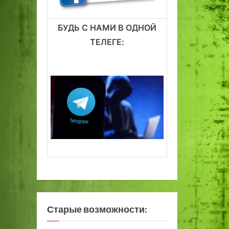
БУДЬ С НАМИ В ОДНОЙ
ТЕЛЕГЕ:
Старые возможности: