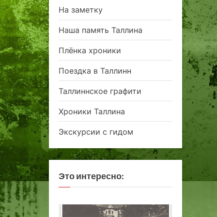
На заметку
Наша память Таллина
Плёнка хроники
Поездка в Таллинн
Таллиннское графити
Хроники Таллина
Экскурсии с гидом
Это интересно: