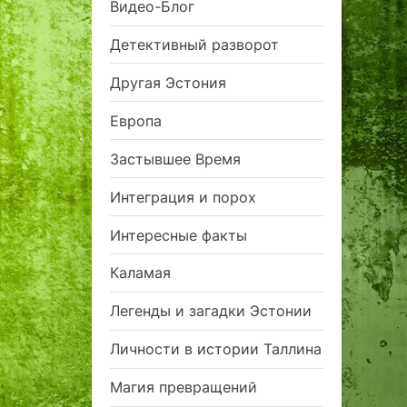
Видео-Блог
Детективный разворот
Другая Эстония
Европа
Застывшее Время
Интеграция и порох
Интересные факты
Каламая
Легенды и загадки Эстонии
Личности в истории Таллина
Магия превращений