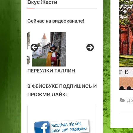
Вкус Жести
Сейчас на видеоканале!
ПЕРЕУЛКИ ТАЛЛИН
В ФЕЙСБУКЕ ПОДПИШИСЬ И
ПРОЖМИ ЛАЙК:
Др