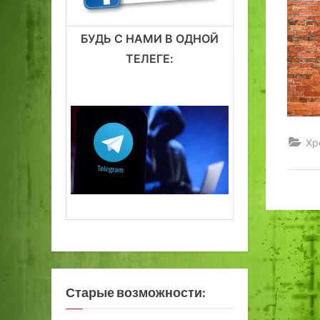
БУДЬ С НАМИ В ОДНОЙ
ТЕЛЕГЕ:
Хр
Старые возможности: