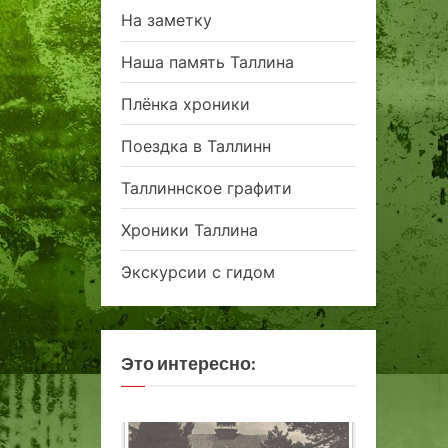
На заметку
Наша память Таллина
Плёнка хроники
Поездка в Таллинн
Таллиннское графити
Хроники Таллина
Экскурсии с гидом
Это интересно: