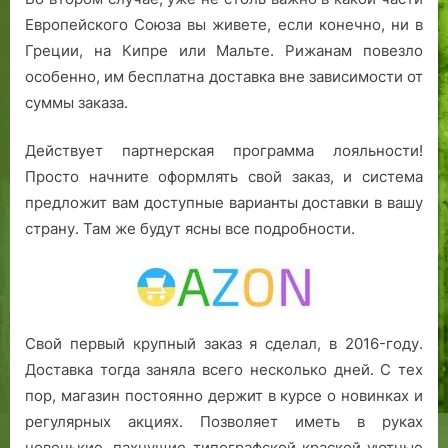
Европейского Союза вы живете, если конечно, ни в
Греции, на Кипре или Мальте. Рижанам повезло
особенно, им бесплатна доставка вне зависимости от
суммы заказа.
Действует партнерская программа лояльности!
Просто начните оформлять свой заказ, и система
предложит вам доступные варианты доставки в вашу
страну. Там же будут ясны все подробности.
Свой первый крупный заказ я сделал, в 2016-году.
Доставка тогда заняла всего несколько дней. С тех
пор, магазин постоянно держит в курсе о новинках и
регулярных акциях. Позволяет иметь в руках
новенькие, пахнущие типографской краской уютные