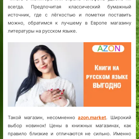
всегда. Предпочитая классический бумажный
источник, где с лёгкостью и пометки поставить
можно, обратимся к лучшему в Европе магазину
литературы на русском языке.
Такой магазин, несомненно
azon.market
. Широкий
выбор новинок! Цены в книжных магазинах, как
правило близкие и отличаются не сильно. Именно