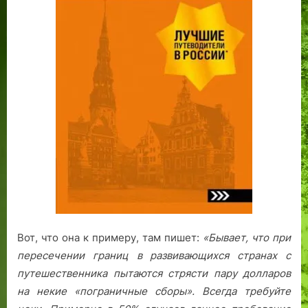
Вот, что она к примеру, там пишет:
«Бывает, что при
пересечении границ в развивающихся странах с
путешественника пытаются стрясти пару долларов
на некие «пограничные сборы». Всегда требуйте