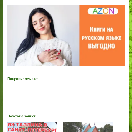
Понравилось это:
Похожие записи