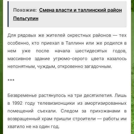
Похожие:
Смена власти и таллинский район
Пельгулин
Для рядовых же жителей окрестных районов — тех
особенно, кто приехал в Таллинн или же родился в
нем уже после начала шестидесятых годов,
массивное здание угрюмо-серого цвета казалось
непонятным, чуждым, откровенно загадочным.
***
Безвременье растянулось на три десятилетия. Лишь
в 1992 году телевизионщики из амортизированных
помещений съехали. Следом за прихожанами в
возвращенный храм пришли строители — работы им
хватило не на один год.