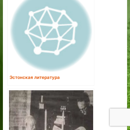
Эстонская литература