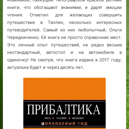
книги, что обогащают знаниями, и дарят эмоции
чтения. Отметил для желающих совершить
путешествие в Таллин, несколько интересных
путеводителей. Самый из них любопытный, Ольги
Чередниченко. Её книга не просто справочник мест.
Это личный опыт путешествий, не редко весьма
нестандартный, автостоп и на автомобиле в
одиночку! Не смотря, что книга издана в 2017 году,
актуальна будет и через десять лет.