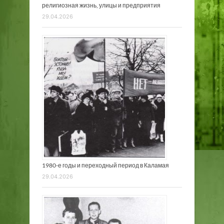
религиозная жизнь, улицы и предприятия
29.04.2026
1980-е годы и переходный период в Каламая
29.04.2026