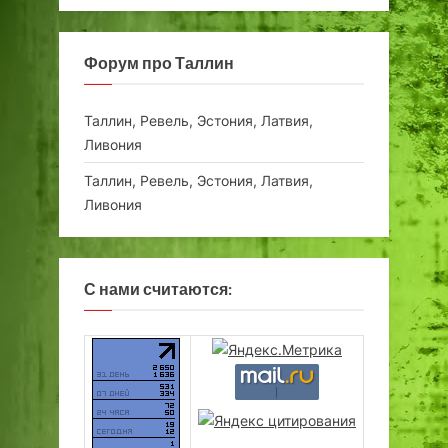
Форум про Таллин
Таллин, Ревель, Эстония, Латвия,
Ливония
Таллин, Ревель, Эстония, Латвия,
Ливония
С нами считаются: