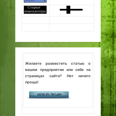
Желаете разместить статью о
вашем предприятии или себе на
страницах сайта? Нет ничего
проще!