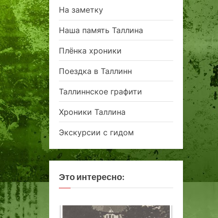
На заметку
Наша память Таллина
Плёнка хроники
Поездка в Таллинн
Таллиннское графити
Хроники Таллина
Экскурсии с гидом
Это интересно: