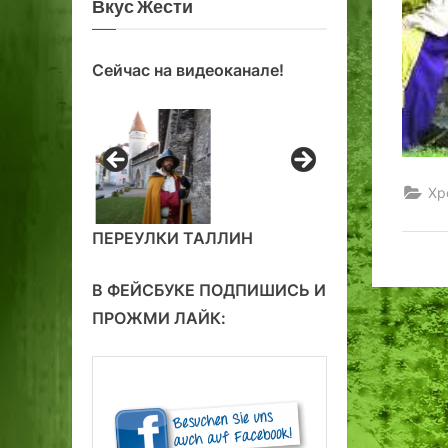
Вкус Жести
Сейчас на видеоканале!
Хр
ПЕРЕУЛКИ ТАЛЛИН
В ФЕЙСБУКЕ ПОДПИШИСЬ И
ПРОЖМИ ЛАЙК: