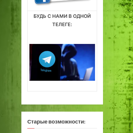
БУДЬ С НАМИ В ОДНОЙ
ТЕЛЕГЕ:
Старые возможности: