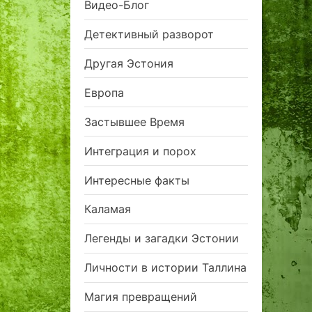
Видео-Блог
Детективный разворот
Другая Эстония
Европа
Застывшее Время
Интеграция и порох
Интересные факты
Каламая
Легенды и загадки Эстонии
Личности в истории Таллина
Магия превращений