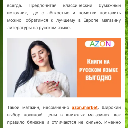
всегда. Предпочитая классический бумажный
источник, где с лёгкостью и пометки поставить
можно, обратимся к лучшему в Европе магазину
литературы на русском языке.
Такой магазин, несомненно
azon.market
. Широкий
выбор новинок! Цены в книжных магазинах, как
правило близкие и отличаются не сильно. Именно