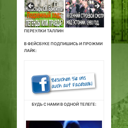
ПЕРЕУЛКИ ТАЛЛИН
В ФЕЙСБУКЕ ПОДПИШИСЬ И ПРОЖМИ
ЛАЙК:
БУДЬ С НАМИ В ОДНОЙ ТЕЛЕГЕ: