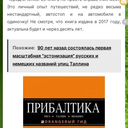
Это личный опыт путешествий, не редко весьма
нестандартный, автостоп и на автомобиле в
одиночку! Не смотря, что книга издана в 2017 году,
актуальна будет и через десять лет.
Похожие:
90 лет назад состоялась первая
масштабная "эстонизация" русских и
немецких названий улиц Таллина