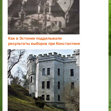
Как в Эстонии подделывали
результаты выборов при Константине
Пятсе.