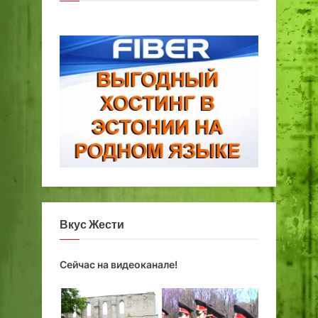
Вкус Жести
Сейчас на видеоканале!