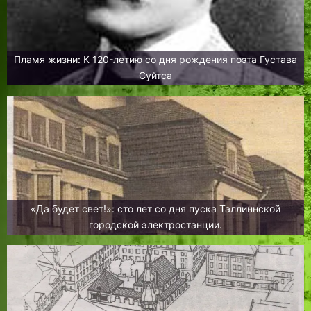
Пламя жизни: К 120-летию со дня рождения поэта Густава
Суйтса
«Да будет свет!»: сто лет со дня пуска Таллиннской
городской электростанции.