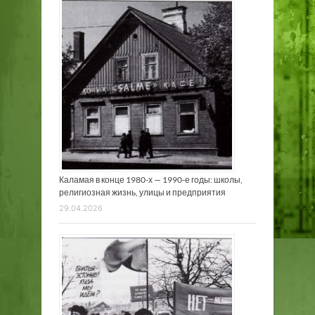
Каламая в конце 1980-х — 1990-е годы: школы,
религиозная жизнь, улицы и предприятия
29.04.2026