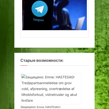
Старые возможности:
Защищено: Emne: HASTESAG!