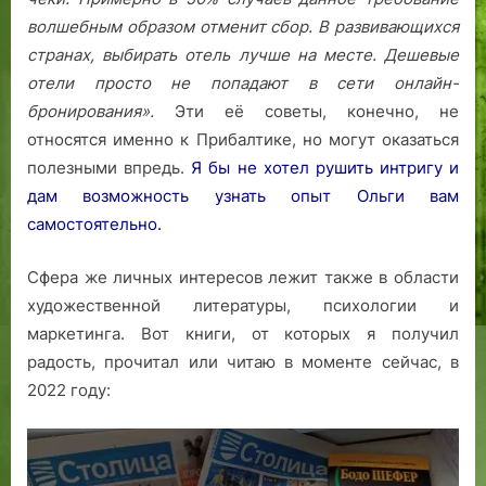
волшебным образом отменит сбор.
В развивающихся
странах, выбирать отель лучше на месте. Дешевые
отели просто не попадают в сети онлайн-
бронирования».
Эти её советы, конечно, не
относятся именно к Прибалтике, но могут оказаться
полезными впредь.
Я бы не хотел рушить интригу и
дам возможность узнать опыт Ольги вам
самостоятельно.
Сфера же личных интересов лежит также в области
художественной литературы, психологии и
маркетинга. Вот книги, от которых я получил
радость, прочитал или читаю в моменте сейчас, в
2022 году: