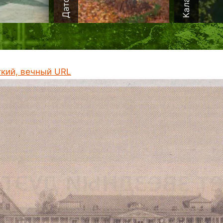
ткий, вечный URL