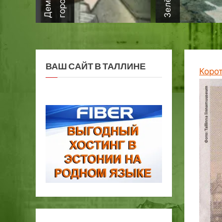
ВАШ САЙТ В ТАЛЛИНЕ
Коро