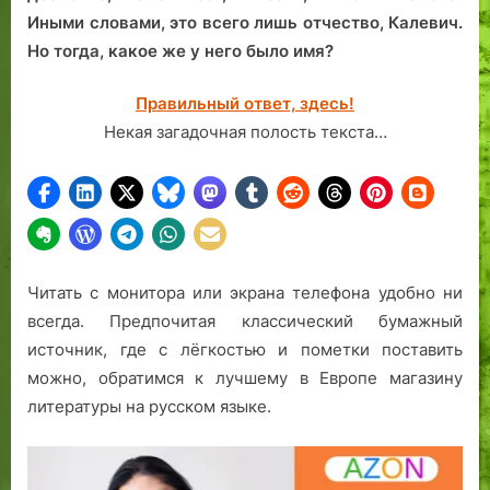
Иными словами, это всего лишь отчество, Калевич.
Но тогда, какое же у него было имя?
Правильный ответ, здесь!
Некая загадочная полость текста…
Читать с монитора или экрана телефона удобно ни
всегда. Предпочитая классический бумажный
источник, где с лёгкостью и пометки поставить
можно, обратимся к лучшему в Европе магазину
литературы на русском языке.