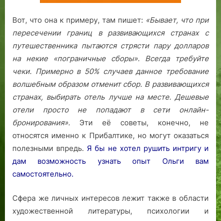
Вот, что она к примеру, там пишет:
«Бывает, что при
пересечении границ в развивающихся странах с
путешественника пытаются стрясти пару долларов
на некие «пограничные сборы». Всегда требуйте
чеки. Примерно в 50% случаев данное требование
волшебным образом отменит сбор.
В развивающихся
странах, выбирать отель лучше на месте. Дешевые
отели просто не попадают в сети онлайн-
бронирования».
Эти её советы, конечно, не
относятся именно к Прибалтике, но могут оказаться
полезными впредь.
Я бы не хотел рушить интригу и
дам возможность узнать опыт Ольги вам
самостоятельно.
Сфера же личных интересов лежит также в области
художественной литературы, психологии и