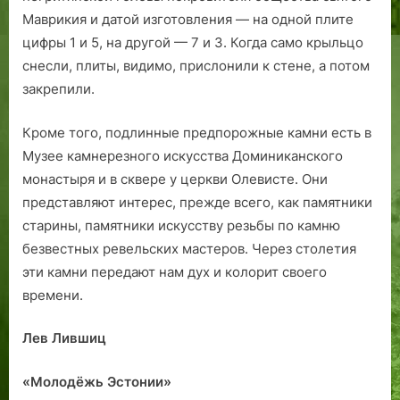
Маврикия и датой изготовления — на одной плите
цифры 1 и 5, на другой — 7 и 3. Когда само крыльцо
снесли, плиты, видимо, прислонили к стене, а потом
закрепили.
Кроме того, подлинные предпорожные камни есть в
Музее камнерезного искусства Доминиканского
монастыря и в сквере у церкви Олевисте. Они
представляют интерес, прежде всего, как памятники
старины, памятники искусству резьбы по камню
безвестных ревельских мастеров. Через столетия
эти камни передают нам дух и колорит своего
времени.
Лев Лившиц
«Молодёжь Эстонии»