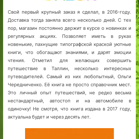
Свой первый крупный заказ я сделал, в 2016-году.
Доставка тогда заняла всего несколько дней. С тех
пор, магазин постоянно держит в курсе о новинках и
регулярных акциях. Позволяет иметь в руках
новенькие, пахнущие типографской краской уютные
книги, что обогащают знаниями, и дарят эмоции
чтения. Отметил для желающих совершить
путешествие в Таллин, несколько интересных
путеводителей. Самый из них любопытный, Ольги
Чередниченко. Её книга не просто справочник мест.
Это личный опыт путешествий, не редко весьма
нестандартный, автостоп и на автомобиле в
одиночку! Не смотря, что книга издана в 2017 году,
актуальна будет и через десять лет.