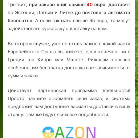
третьих,
при заказе книг свыше
40
евро,
доставят
по Эстонии, Латвии и Литве
до почтового автомата
бесплатно.
А если заказать свыше 65 евро, то могут
задействовать курьерскую доставку на дом.
Во втором случае, уже не столь важно в какой части
Европейского Союза вы живете, если конечно, ни в
Греции, на Кипре или Мальте. Рижанам повезло
особенно, им бесплатна доставка вне зависимости от
суммы заказа.
Действует партнерская программа лояльности!
Просто начните оформлять свой заказ, и система
предложит вам доступные варианты доставки в вашу
страну. Там же будут ясны все подробности.