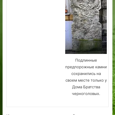
Подлинные
предпорожные камни
сохранились на
своем месте только у
Дома Братства
черноголовых.