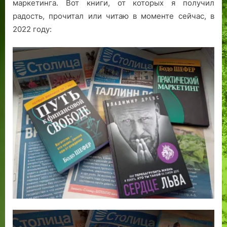
маркетинга. Вот книги, от которых я получил
радость, прочитал или читаю в моменте сейчас, в
2022 году: