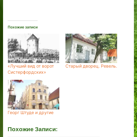
Похожие записи
«Лучший вид от ворот
Старый дворец. Ревель.
Систерфордских»
Георг Штуде и другие
Похожие Записи: