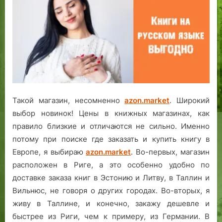
Такой магазин, несомненно
azon.market
. Широкий
выбор новинок! Цены в книжных магазинах, как
правило близкие и отличаются не сильно. Именно
потому при поиске где заказать и купить книгу в
Европе, я выбираю
azon.market
. Во-первых, магазин
расположен в Риге, а это особенно удобно по
доставке заказа книг в Эстонию и Литву, в Таллин и
Вильнюс, не говоря о других городах. Во-вторых, я
живу в Таллине, и конечно, закажу дешевле и
быстрее из Риги, чем к примеру, из Германии. В