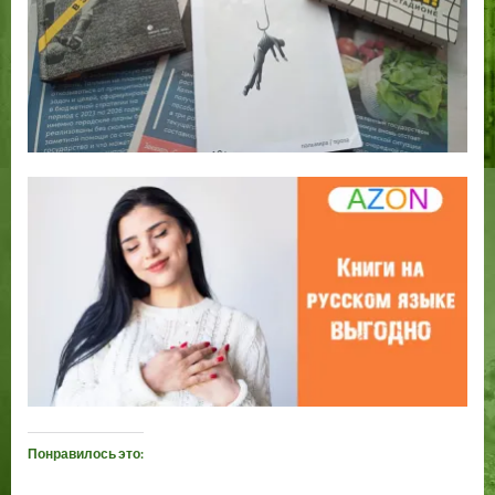
Понравилось это: