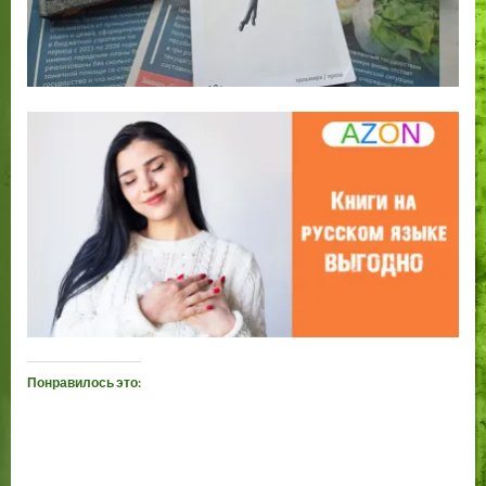
Понравилось это: