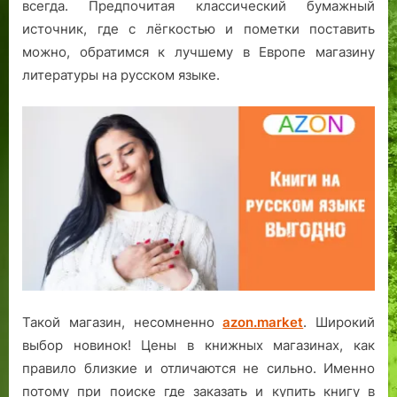
всегда. Предпочитая классический бумажный
источник, где с лёгкостью и пометки поставить
можно, обратимся к лучшему в Европе магазину
литературы на русском языке.
Такой магазин, несомненно
azon.market
. Широкий
выбор новинок! Цены в книжных магазинах, как
правило близкие и отличаются не сильно. Именно
потому при поиске где заказать и купить книгу в