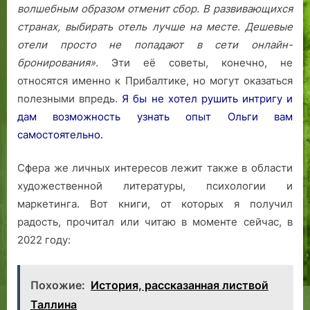
волшебным образом отменит сбор.
В развивающихся
странах, выбирать отель лучше на месте. Дешевые
отели просто не попадают в сети онлайн-
бронирования».
Эти её советы, конечно, не
относятся именно к Прибалтике, но могут оказаться
полезными впредь.
Я бы не хотел рушить интригу и
дам возможность узнать опыт Ольги вам
самостоятельно.
Сфера же личных интересов лежит также в области
художественной литературы, психологии и
маркетинга. Вот книги, от которых я получил
радость, прочитал или читаю в моменте сейчас, в
2022 году:
Похожие:
История, рассказанная листвой
Таллина