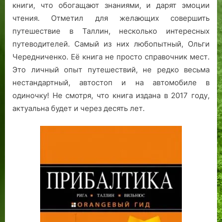
книги, что обогащают знаниями, и дарят эмоции
чтения. Отметил для желающих совершить
путешествие в Таллин, несколько интересных
путеводителей. Самый из них любопытный, Ольги
Чередниченко. Её книга не просто справочник мест.
Это личный опыт путешествий, не редко весьма
нестандартный, автостоп и на автомобиле в
одиночку! Не смотря, что книга издана в 2017 году,
актуальна будет и через десять лет.