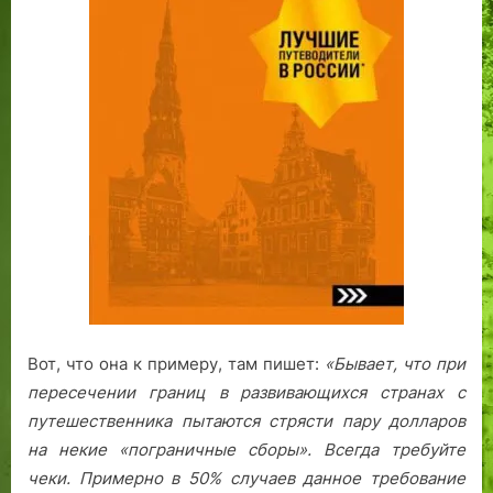
Вот, что она к примеру, там пишет:
«Бывает, что при
пересечении границ в развивающихся странах с
путешественника пытаются стрясти пару долларов
на некие «пограничные сборы». Всегда требуйте
чеки. Примерно в 50% случаев данное требование