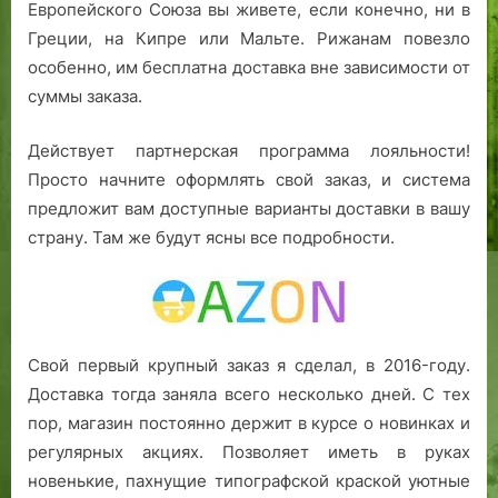
Европейского Союза вы живете, если конечно, ни в
Греции, на Кипре или Мальте. Рижанам повезло
особенно, им бесплатна доставка вне зависимости от
суммы заказа.
Действует партнерская программа лояльности!
Просто начните оформлять свой заказ, и система
предложит вам доступные варианты доставки в вашу
страну. Там же будут ясны все подробности.
Свой первый крупный заказ я сделал, в 2016-году.
Доставка тогда заняла всего несколько дней. С тех
пор, магазин постоянно держит в курсе о новинках и
регулярных акциях. Позволяет иметь в руках
новенькие, пахнущие типографской краской уютные