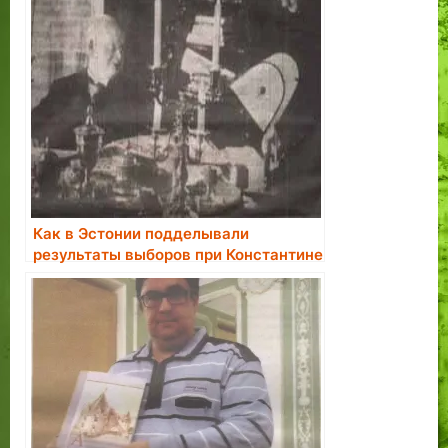
Как в Эстонии подделывали
результаты выборов при Константине
Пятсе.