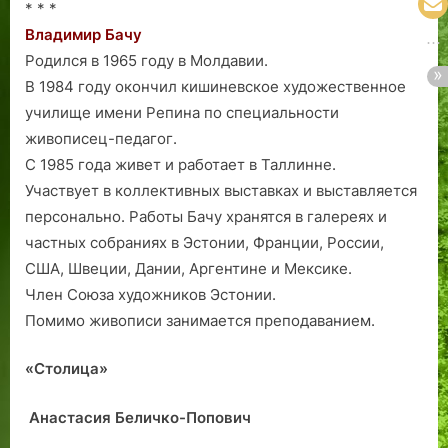
* * *
Владимир Бачу
Родился в 1965 году в Молдавии.
В 1984 году окончил кишиневское художественное
училище имени Репина по специальности
живописец-педагог.
С 1985 года живет и работает в Таллинне.
Участвует в коллективных выставках и выставляется
персонально. Работы Бачу хранятся в галереях и
частных собраниях в Эстонии, Франции, России,
США, Швеции, Дании, Аргентине и Мексике.
Член Союза художников Эстонии.
Помимо живописи занимается преподаванием.
«Столица»
Анастасия Беличко-Попович