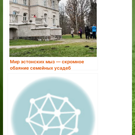
Мир эстонских мыз — скромное
обаяние семейных усадеб