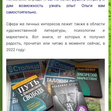
дам возможность узнать опыт Ольги вам
самостоятельно.
Сфера же личных интересов лежит также в области
художественной литературы, психологии и
маркетинга. Вот книги, от которых я получил
радость, прочитал или читаю в моменте сейчас, в
2022 году: