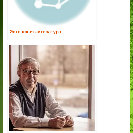
Эстонская литература