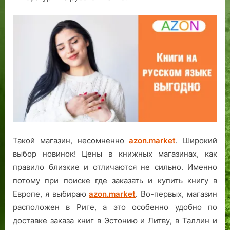
Такой магазин, несомненно
azon.market
. Широкий
выбор новинок! Цены в книжных магазинах, как
правило близкие и отличаются не сильно. Именно
потому при поиске где заказать и купить книгу в
Европе, я выбираю
azon.market
. Во-первых, магазин
расположен в Риге, а это особенно удобно по
доставке заказа книг в Эстонию и Литву, в Таллин и