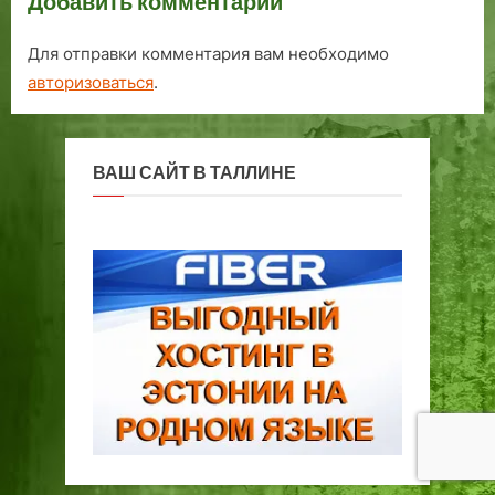
Добавить комментарий
Для отправки комментария вам необходимо
авторизоваться
.
ВАШ САЙТ В ТАЛЛИНЕ