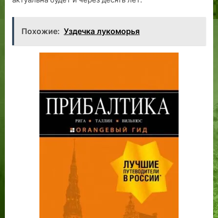
Похожие:
Уздечка лукоморья