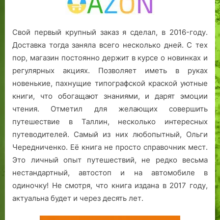
Свой первый крупный заказ я сделал, в 2016-году.
Доставка тогда заняла всего несколько дней. С тех
пор, магазин постоянно держит в курсе о новинках и
регулярных акциях. Позволяет иметь в руках
новенькие, пахнущие типографской краской уютные
книги, что обогащают знаниями, и дарят эмоции
чтения. Отметил для желающих совершить
путешествие в Таллин, несколько интересных
путеводителей. Самый из них любопытный, Ольги
Чередниченко. Её книга не просто справочник мест.
Это личный опыт путешествий, не редко весьма
нестандартный, автостоп и на автомобиле в
одиночку! Не смотря, что книга издана в 2017 году,
актуальна будет и через десять лет.