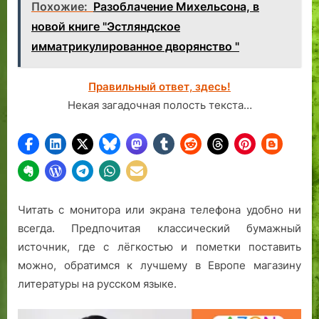
Похожие:
Разоблачение Михельсона, в
новой книге "Эстляндское
имматрикулированное дворянство "
Правильный ответ, здесь!
Некая загадочная полость текста…
Читать с монитора или экрана телефона удобно ни
всегда. Предпочитая классический бумажный
источник, где с лёгкостью и пометки поставить
можно, обратимся к лучшему в Европе магазину
литературы на русском языке.