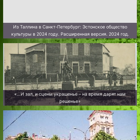
Из Таллина в Санкт-Петербург: Эстонское общество
культуры в 2024 году. Расширенная версия. 2024 год.
«…И зал, и сцены украшенье – на время дарят нам
решенье»