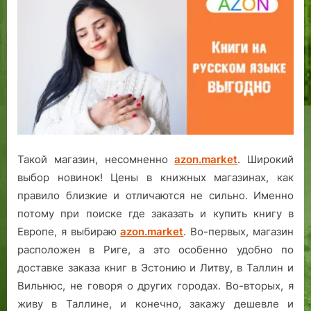
Такой магазин, несомненно
azon.market
. Широкий
выбор новинок! Цены в книжных магазинах, как
правило близкие и отличаются не сильно. Именно
потому при поиске где заказать и купить книгу в
Европе, я выбираю
azon.market
. Во-первых, магазин
расположен в Риге, а это особенно удобно по
доставке заказа книг в Эстонию и Литву, в Таллин и
Вильнюс, не говоря о других городах. Во-вторых, я
живу в Таллине, и конечно, закажу дешевле и