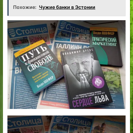
Похожие:
Чужие банки в Эстонии