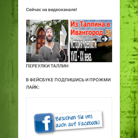
Сейчас на видеоканале!
ПЕРЕУЛКИ ТАЛЛИН
В ФЕЙСБУКЕ ПОДПИШИСЬ И ПРОЖМИ
ЛАЙК: