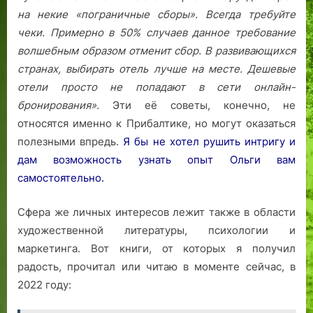
на некие «пограничные сборы». Всегда требуйте
чеки. Примерно в 50% случаев данное требование
волшебным образом отменит сбор.
В развивающихся
странах, выбирать отель лучше на месте. Дешевые
отели просто не попадают в сети онлайн-
бронирования».
Эти её советы, конечно, не
относятся именно к Прибалтике, но могут оказаться
полезными впредь.
Я бы не хотел рушить интригу и
дам возможность узнать опыт Ольги вам
самостоятельно.
Сфера же личных интересов лежит также в области
художественной литературы, психологии и
маркетинга. Вот книги, от которых я получил
радость, прочитал или читаю в моменте сейчас, в
2022 году: