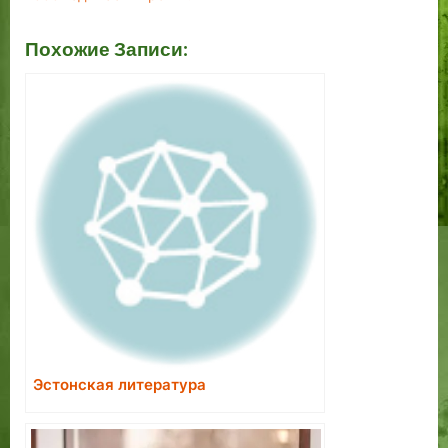
Похожие Записи:
Эстонская литература