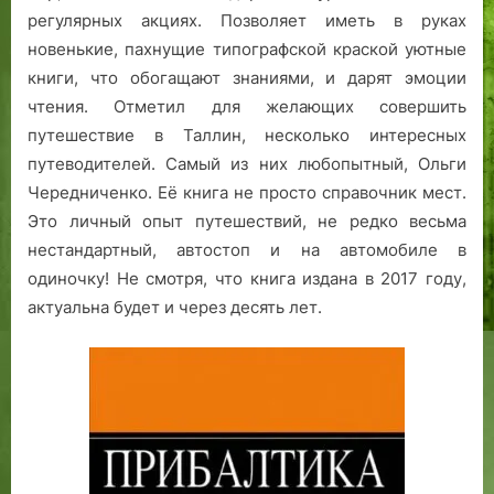
регулярных акциях. Позволяет иметь в руках
новенькие, пахнущие типографской краской уютные
книги, что обогащают знаниями, и дарят эмоции
чтения. Отметил для желающих совершить
путешествие в Таллин, несколько интересных
путеводителей. Самый из них любопытный, Ольги
Чередниченко. Её книга не просто справочник мест.
Это личный опыт путешествий, не редко весьма
нестандартный, автостоп и на автомобиле в
одиночку! Не смотря, что книга издана в 2017 году,
актуальна будет и через десять лет.