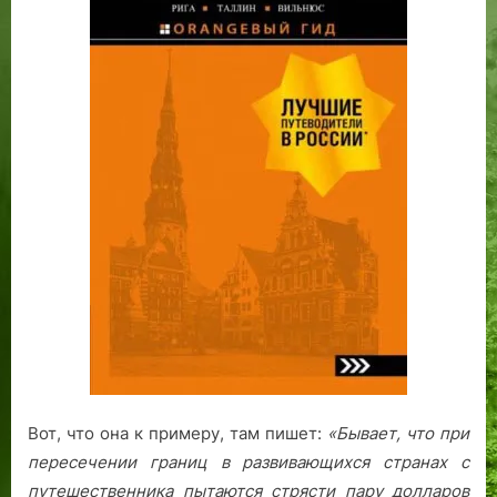
Вот, что она к примеру, там пишет:
«Бывает, что при
пересечении границ в развивающихся странах с
путешественника пытаются стрясти пару долларов