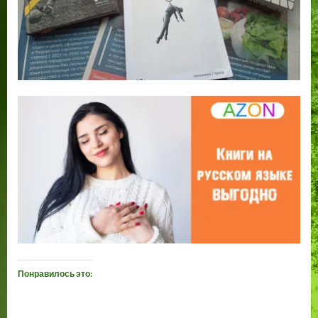
Понравилось это: