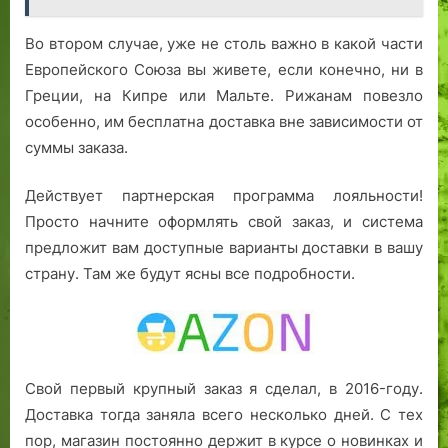
Во втором случае, уже не столь важно в какой части
Европейского Союза вы живете, если конечно, ни в
Греции, на Кипре или Мальте. Рижанам повезло
особенно, им бесплатна доставка вне зависимости от
суммы заказа.
Действует партнерская программа лояльности!
Просто начните оформлять свой заказ, и система
предложит вам доступные варианты доставки в вашу
страну. Там же будут ясны все подробности.
Свой первый крупный заказ я сделал, в 2016-году.
Доставка тогда заняла всего несколько дней. С тех
пор, магазин постоянно держит в курсе о новинках и