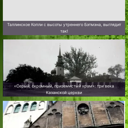
Таллинское Копли с высоты утреннего Бэтмэна, выглядит
так!
«Серый, скромный, приземистый храм»: три века
Казанской церкви