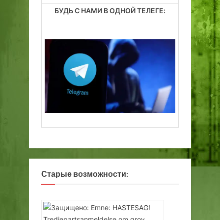
БУДЬ С НАМИ В ОДНОЙ ТЕЛЕГЕ:
Старые возможности: