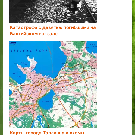
Катастрофа с девятью погибшими на
Балтийском вокзале
Карты города Таллинна и схемы.