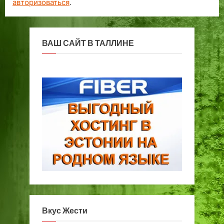
авторизоваться
.
ВАШ САЙТ В ТАЛЛИНЕ
Вкус Жести