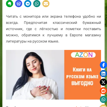
Читать с монитора или экрана телефона удобно ни
всегда. Предпочитая классический бумажный
источник, где с лёгкостью и пометки поставить
можно, обратимся к лучшему в Европе магазину
литературы на русском языке.