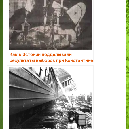
Как в Эстонии подделывали
результаты выборов при Константине
Пятсе.