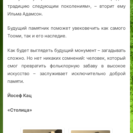
традицию следующим поколениям», – вторит ему
Ильма Адамсон.
Будущий памятник поможет увековечить как самого
Тооми, так и его наследие.
Как будет выглядеть будущий монумент – загадывать
сложно. Но нет никаких сомнений: человек, который
смог превратить фольклорную забаву в высокое
искусство – заслуживает исключительно доброй
памяти.
Йосеф Кац
«Столица»