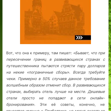
Вот, что она к примеру, там пишет:
«Бывает, что при
пересечении границ в развивающихся странах с
путешественника пытаются стрясти пару долларов
на некие «пограничные сборы». Всегда требуйте
чеки. Примерно в 50% случаев данное требование
волшебным образом отменит сбор.
В развивающихся
странах, выбирать отель лучше на месте. Дешевые
отели просто не попадают в сети онлайн-
бронирования».
Эти её советы, конечно, не
относятся именно к Прибалтике, но могут оказаться