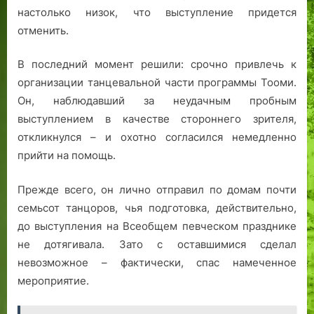
настолько низок, что выступление придется
отменить.
В последний момент решили: срочно привлечь к
организации танцевальной части программы Тооми.
Он, наблюдавший за неудачным пробным
выступлением в качестве стороннего зрителя,
откликнулся – и охотно согласился немедленно
прийти на помощь.
Прежде всего, он лично отправил по домам почти
семьсот танцоров, чья подготовка, действительно,
до выступления на Всеобщем певческом празднике
не дотягивала. Зато с оставшимися сделал
невозможное – фактически, спас намеченное
мероприятие.