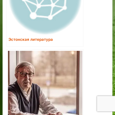
Эстонская литература