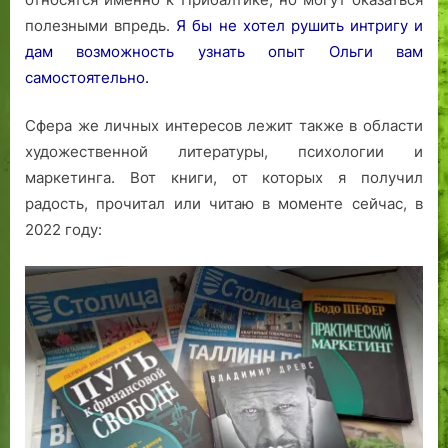
полезными впредь.
Я бы не хотел рушить интригу и
дам возможность узнать опыт Ольги вам
самостоятельно.
Сфера же личных интересов лежит также в области
художественной литературы, психологии и
маркетинга. Вот книги, от которых я получил
радость, прочитал или читаю в моменте сейчас, в
2022 году: