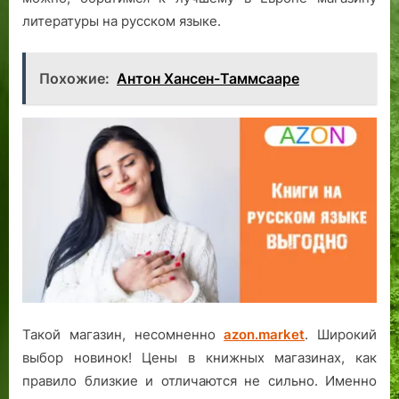
литературы на русском языке.
Похожие:
Антон Хансен-Таммсааре
Такой магазин, несомненно
azon.market
. Широкий
выбор новинок! Цены в книжных магазинах, как
правило близкие и отличаются не сильно. Именно