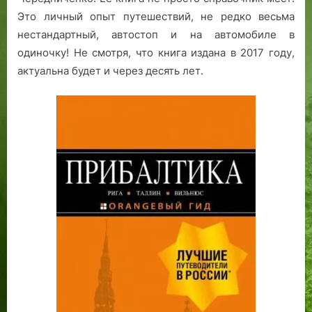
Это личный опыт путешествий, не редко весьма
нестандартный, автостоп и на автомобиле в
одиночку! Не смотря, что книга издана в 2017 году,
актуальна будет и через десять лет.