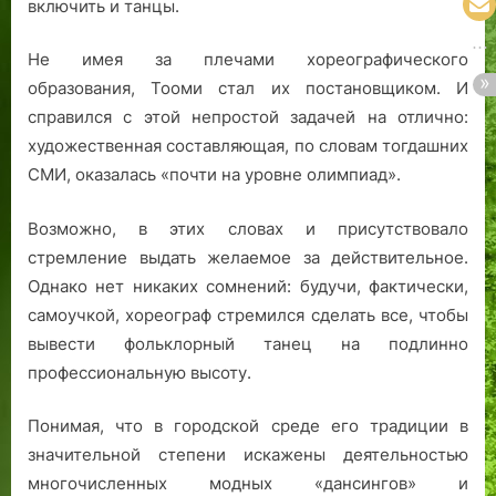
включить и танцы.
Не имея за плечами хореографического
образования, Тооми стал их постановщиком. И
справился с этой непростой задачей на отлично:
художественная составляющая, по словам тогдашних
СМИ, оказалась «почти на уровне олимпиад».
Возможно, в этих словах и присутствовало
стремление выдать желаемое за действительное.
Однако нет никаких сомнений: будучи, фактически,
самоучкой, хореограф стремился сделать все, чтобы
вывести фольклорный танец на подлинно
профессиональную высоту.
Понимая, что в городской среде его традиции в
значительной степени искажены деятельностью
многочисленных модных «дансингов» и