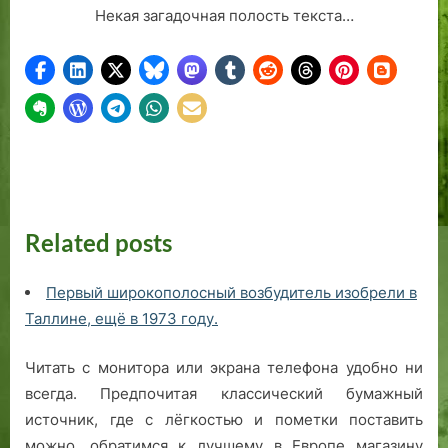
Некая загадочная полость текста…
Related posts
Первый широкополосный возбудитель изобрели в
Таллине, ещё в 1973 году.
Читать с монитора или экрана телефона удобно ни
всегда. Предпочитая классический бумажный
источник, где с лёгкостью и пометки поставить
можно, обратимся к лучшему в Европе магазину