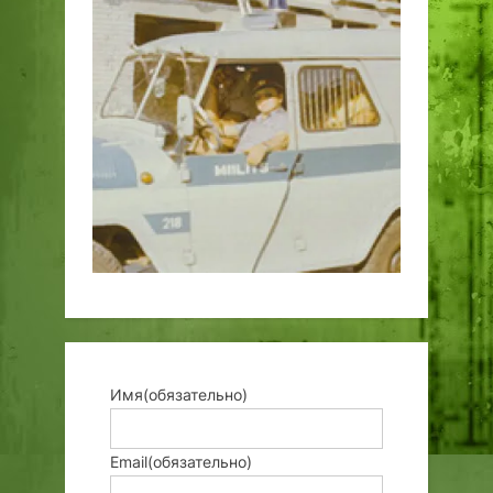
Имя
(обязательно)
Email
(обязательно)