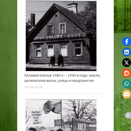
Каламая в конце 1980-х — 1990-е годы: школы,
религиозная жизнь, улицы и предприятия
29.04.2026