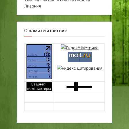
Ливония
С нами считаются: