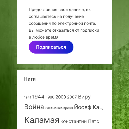
Предоставляя свои данные, вы
соглашаетесь на получение
сообщений по электронной почте.
Вы можете отказаться от подписки
в любое время.
Подписаться
Нити
1944
Виру
2000
2007
1980
1941
Война
Йосеф Кац
Застывшее время
Каламая
Константин Пятс