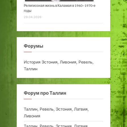
Религиозная жизнь в Каламая в 1960–1970-е
годы
29.04.2026
Форумы
История Эстония, Ливония, Ревель,
Таллин
Форум про Таллин
Таллин, Ревель, Эстония, Латвия,
Ливония
Таллин, Ревель, Эстония, Латвия,