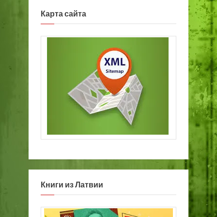
Карта сайта
Книги из Латвии