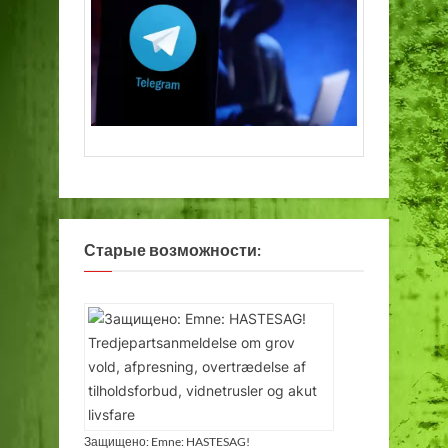
Старые возможности:
Защищено: Emne: HASTESAG!