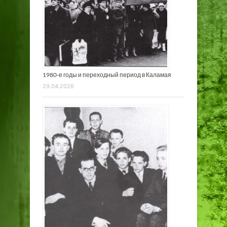
1980-е годы и переходный период в Каламая
29.04.2026