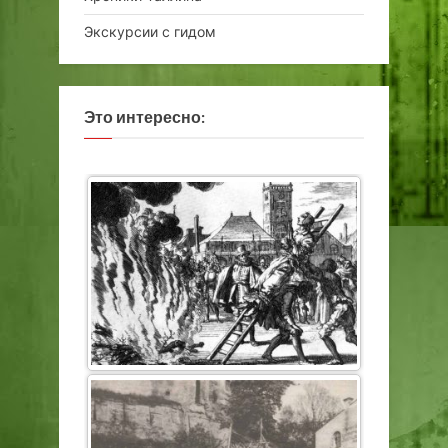
Экскурсии с гидом
Это интересно: