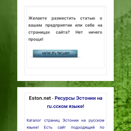
Желаете разместить статью о
вашем предприятии или себе на
страницах сайта? Нет ничего
проще!
Eston.net
Ресурсы Эстонии на
-
ru.сском языке!
Каталог страниц Эстонии на русском
языке! Есть сайт подходящий по