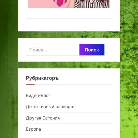
Найти:
Рубрикаторъ
Видео-Блог
Детективный разворот
Другая Эстония
Европа