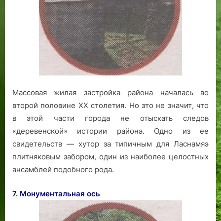
Массовая жилая застройка района началась во
второй половине XX столетия. Но это не значит, что
в этой части города не отыскать следов
«деревенской» истории района. Одно из ее
свидетельств — хутор за типичным для Ласнамяэ
плитняковым забором, один из наиболее целостных
ансамблей подобного рода.
7. Монументальная ось