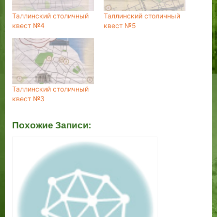
Таллинский столичный
Таллинский столичный
квест №4
квест №5
Таллинский столичный
квест №3
Похожие Записи: