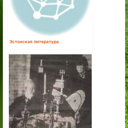
Эстонская литература