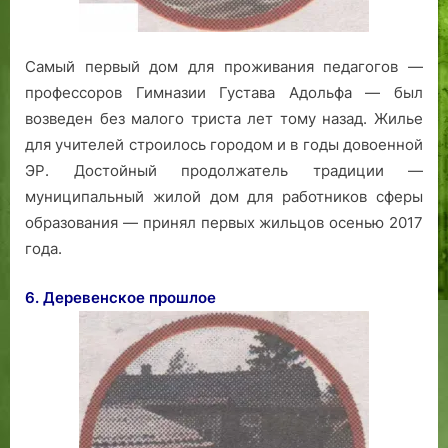
Самый первый дом для проживания педагогов —
профессоров Гимназии Густава Адольфа — был
возведен без малого триста лет тому назад. Жилье
для учителей строилось городом и в годы довоенной
ЭР. Достойный продолжатель традиции —
муниципальный жилой дом для работников сферы
образования — принял первых жильцов осенью 2017
года.
6. Деревенское прошлое