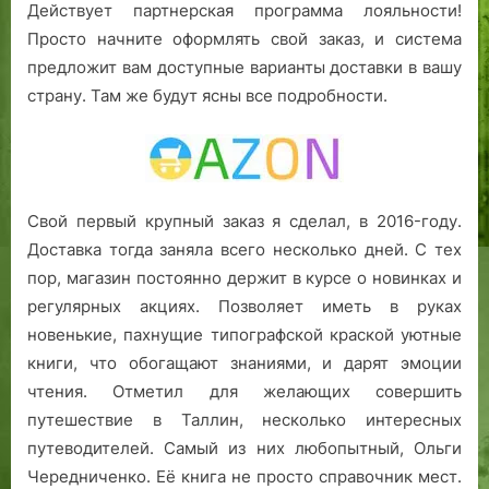
Действует партнерская программа лояльности!
Просто начните оформлять свой заказ, и система
предложит вам доступные варианты доставки в вашу
страну. Там же будут ясны все подробности.
Свой первый крупный заказ я сделал, в 2016-году.
Доставка тогда заняла всего несколько дней. С тех
пор, магазин постоянно держит в курсе о новинках и
регулярных акциях. Позволяет иметь в руках
новенькие, пахнущие типографской краской уютные
книги, что обогащают знаниями, и дарят эмоции
чтения. Отметил для желающих совершить
путешествие в Таллин, несколько интересных
путеводителей. Самый из них любопытный, Ольги
Чередниченко. Её книга не просто справочник мест.