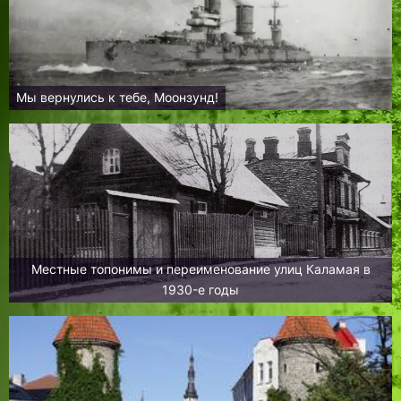
Мы вернулись к тебе, Моонзунд!
Местные топонимы и переименование улиц Каламая в
1930-е годы