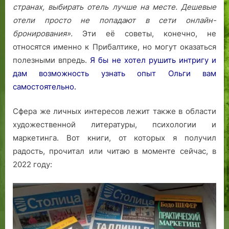
странах, выбирать отель лучше на месте. Дешевые
отели просто не попадают в сети онлайн-
бронирования».
Эти её советы, конечно, не
относятся именно к Прибалтике, но могут оказаться
полезными впредь.
Я бы не хотел рушить интригу и
дам возможность узнать опыт Ольги вам
самостоятельно.
Сфера же личных интересов лежит также в области
художественной литературы, психологии и
маркетинга. Вот книги, от которых я получил
радость, прочитал или читаю в моменте сейчас, в
2022 году: