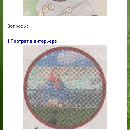
Вопросы:
1 Портрет в интерьере