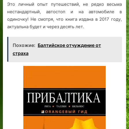
Это личный опыт путешествий, не редко весьма
нестандартный, автостоп и на автомобиле в
одиночку! Не смотря, что книга издана в 2017 году,
актуальна будет и через десять лет.
Похожие:
Балтийское отчуждение от
страха