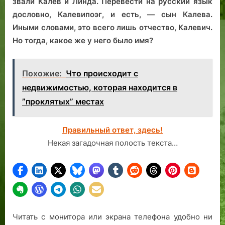
звали Калев и Линда. Перевести на русский язык
дословно, Калевипоэг, и есть, — сын Калева.
Иными словами, это всего лишь отчество, Калевич.
Но тогда, какое же у него было имя?
Похожие:
Что происходит с
недвижимостью, которая находится в
”проклятых” местах
Правильный ответ, здесь!
Некая загадочная полость текста…
Читать с монитора или экрана телефона удобно ни