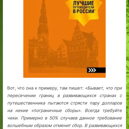
Вот, что она к примеру, там пишет:
«Бывает, что при
пересечении границ в развивающихся странах с
путешественника пытаются стрясти пару долларов
на некие «пограничные сборы». Всегда требуйте
чеки. Примерно в 50% случаев данное требование
волшебным образом отменит сбор.
В развивающихся