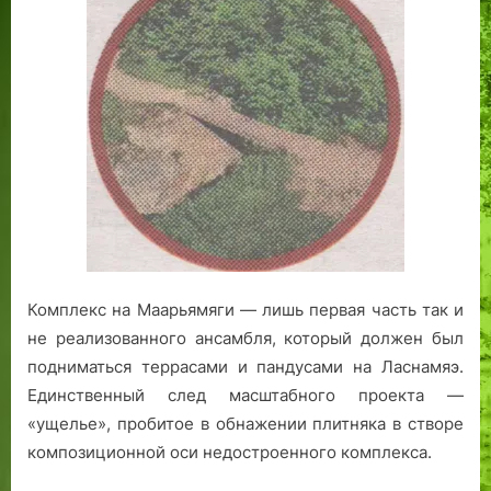
Комплекс на Маарьямяги — лишь первая часть так и
не реализованного ансамбля, который должен был
подниматься террасами и пандусами на Ласнамяэ.
Единственный след масштабного проекта —
«ущелье», пробитое в обнажении плитняка в створе
композиционной оси недостроенного комплекса.