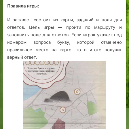
Правила игры:
Игра-квест состоит из карты, заданий и поля для
ответов. Цель игры — пройти по маршруту и
заполнить поле для ответов. Если игрок укажет под
номером вопроса букву, которой отмечено
правильное место на карте, то в итоге получит
верный ответ.