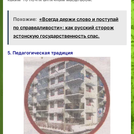
Похожие:
«Всегда держи слово и поступай
по справедливости»: как русский сторож
эстонскую государственность спас.
5. Педагогическая традиция