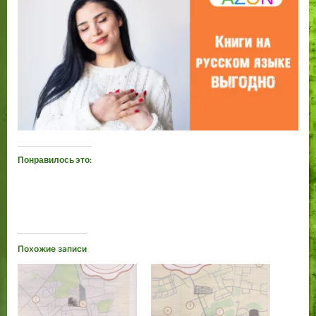
Понравилось это:
Похожие записи